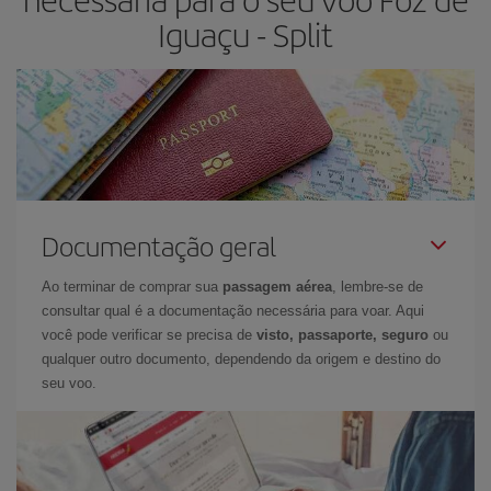
Iguaçu - Split
Documentação geral
Ao terminar de comprar sua
passagem aérea
, lembre-se de
consultar qual é a documentação necessária para voar. Aqui
você pode verificar se precisa de
visto, passaporte, seguro
ou
qualquer outro documento, dependendo da origem e destino do
seu voo.