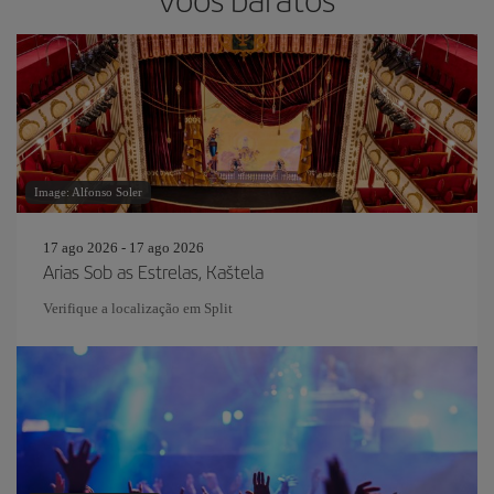
Image: Alfonso Soler
17 ago 2026 - 17 ago 2026
Arias Sob as Estrelas, Kaštela
Verifique a localização em Split