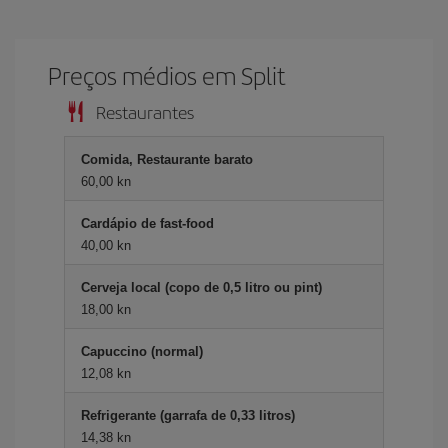
Preços médios em Split
Restaurantes
Comida, Restaurante barato
60,00 kn
Cardápio de fast-food
40,00 kn
Cerveja local (copo de 0,5 litro ou pint)
18,00 kn
Capuccino (normal)
12,08 kn
Refrigerante (garrafa de 0,33 litros)
14,38 kn