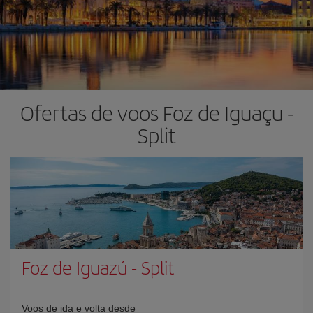
Ofertas de voos Foz de Iguaçu -
Split
Foz de Iguazú
-
Split
Voos de ida e volta desde