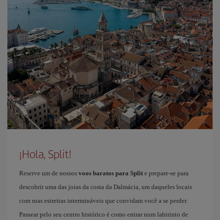
¡Hola, Split!
Reserve um de nossos
voos baratos para Split
e prepare-se para
descobrir uma das joias da costa da Dalmácia, um daqueles locais
com ruas estreitas intermináveis que convidam você a se perder.
Passear pelo seu centro histórico é como entrar num labirinto de