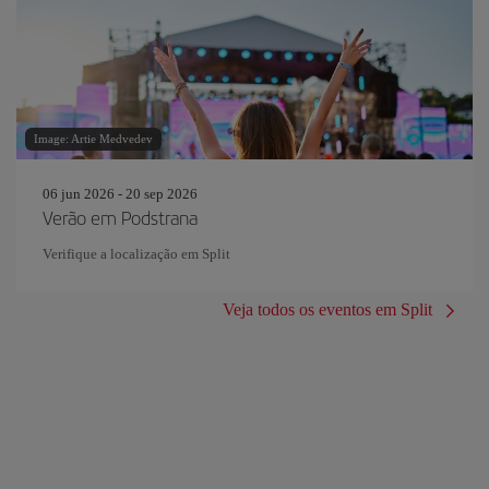
Image: Artie Medvedev
06 jun 2026 - 20 sep 2026
Verão em Podstrana
Verifique a localização em Split
Veja todos os eventos em Split