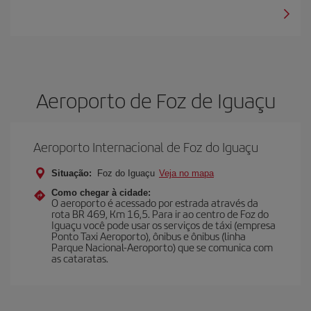
Aeroporto de Foz de Iguaçu
Aeroporto Internacional de Foz do Iguaçu
Situação:
Foz do Iguaçu
Veja no mapa
Como chegar à cidade:
O aeroporto é acessado por estrada através da
rota BR 469, Km 16,5. Para ir ao centro de Foz do
Iguaçu você pode usar os serviços de táxi (empresa
Ponto Taxi Aeroporto), ônibus e ônibus (linha
Parque Nacional-Aeroporto) que se comunica com
as cataratas.