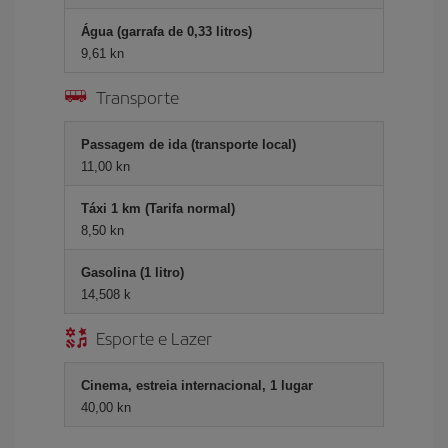
Água (garrafa de 0,33 litros)
9,61 kn
Transporte
Passagem de ida (transporte local)
11,00 kn
Táxi 1 km (Tarifa normal)
8,50 kn
Gasolina (1 litro)
14,508 k
Esporte e Lazer
Cinema, estreia internacional, 1 lugar
40,00 kn