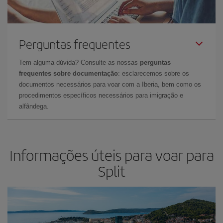
Perguntas frequentes
Tem alguma dúvida? Consulte as nossas
perguntas
frequentes sobre documentação
: esclarecemos sobre os
documentos necessários para voar com a Iberia, bem como os
procedimentos específicos necessários para imigração e
alfândega.
Informações úteis para voar para
Split