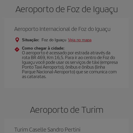
Aeroporto de Foz de Iguaçu
Aeroporto Internacional de Foz do Iguaçu
Situação:
Foz do Iguaçu
Veja no mapa
Como chegar à cidade:
O aeroporto é acessado por estrada através da
rota BR 469, Km 16,5. Para ir ao centro de Foz do
Iguaçu você pode usar os serviços de táxi (empresa
Ponto Taxi Aeroporto), ônibus e ônibus (linha
Parque Nacional-Aeroporto) que se comunica com
as cataratas.
Aeroporto de Turim
Turim Caselle Sandro Pertini