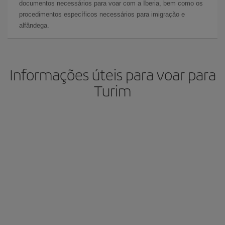
documentos necessários para voar com a Iberia, bem como os
procedimentos específicos necessários para imigração e
alfândega.
Informações úteis para voar para
Turim