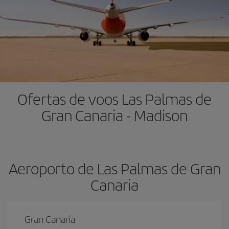
Ofertas de voos Las Palmas de
Gran Canaria - Madison
Aeroporto de Las Palmas de Gran
Canaria
Gran Canaria