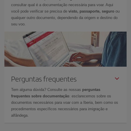
consultar qual é a documentação necessária para voar. Aqui
você pode verificar se precisa de
visto, passaporte, seguro
ou
qualquer outro documento, dependendo da origem e destino do
seu voo.
Perguntas frequentes
Tem alguma dúvida? Consulte as nossas
perguntas
frequentes sobre documentação
: esclarecemos sobre os
documentos necessários para voar com a Iberia, bem como os
procedimentos específicos necessários para imigração e
alfândega.