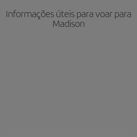
Informações úteis para voar para
Madison