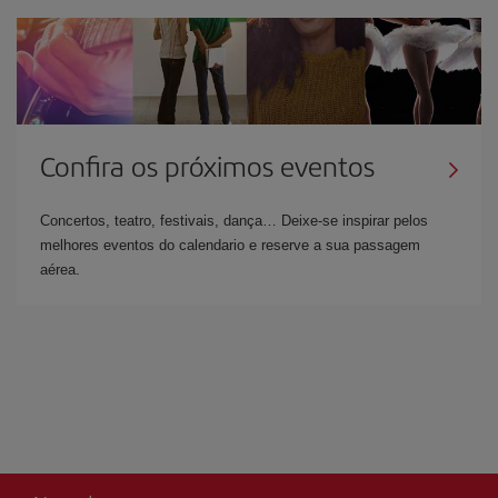
Confira os próximos eventos
Concertos, teatro, festivais, dança… Deixe-se inspirar pelos
melhores eventos do calendario e reserve a sua passagem
aérea.