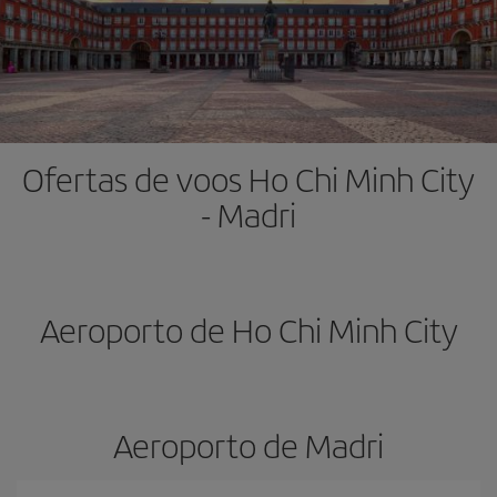
Ofertas de voos Ho Chi Minh City
- Madri
Aeroporto de Ho Chi Minh City
Aeroporto de Madri