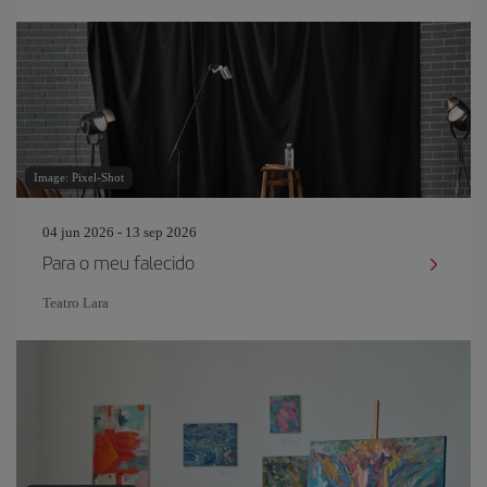
Image: Pixel-Shot
04 jun 2026 - 13 sep 2026
Para o meu falecido
Teatro Lara