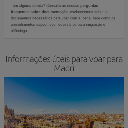
Tem alguma dúvida? Consulte as nossas
perguntas
frequentes sobre documentação
: esclarecemos sobre os
documentos necessários para voar com a Iberia, bem como os
procedimentos específicos necessários para imigração e
alfândega.
Informações úteis para voar para
Madri