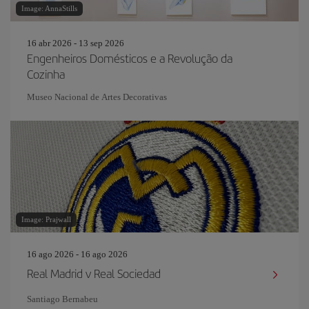
Image: AnnaStills
16 abr 2026 - 13 sep 2026
Engenheiros Domésticos e a Revolução da
Cozinha
Museo Nacional de Artes Decorativas
Image: Prajwall
16 ago 2026 - 16 ago 2026
Real Madrid v Real Sociedad
Santiago Bernabeu