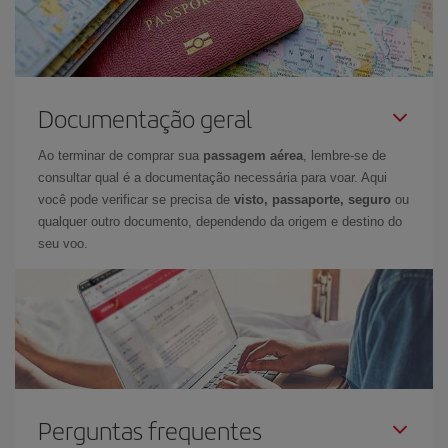
Documentação geral
Ao terminar de comprar sua
passagem aérea
, lembre-se de
consultar qual é a documentação necessária para voar. Aqui
você pode verificar se precisa de
visto, passaporte, seguro
ou
qualquer outro documento, dependendo da origem e destino do
seu voo.
Perguntas frequentes