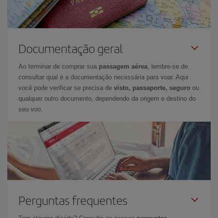
Documentação geral
Ao terminar de comprar sua
passagem aérea
, lembre-se de
consultar qual é a documentação necessária para voar. Aqui
você pode verificar se precisa de
visto, passaporte, seguro
ou
qualquer outro documento, dependendo da origem e destino do
seu voo.
Perguntas frequentes