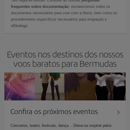
Tem alguma dúvida? Consulte as nossas
perguntas
frequentes sobre documentação
: esclarecemos sobre os
documentos necessários para voar com a Iberia, bem como os
procedimentos específicos necessários para imigração e
alfândega.
Eventos nos destinos dos nossos
voos baratos para Bermudas
Confira os próximos eventos
Concertos, teatro, festivais, dança… Deixe-se inspirar pelos