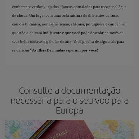
exuberante verdor y tejados blancos acanalados para recoger el água
de chuva. Um lugar com uma bela mistura de diferentes culturas
como a britânica, norte-americana, africana, portuguesa e caribenha
que não o deixará indiferente e que você pode descobrir através de
seus belos museus e galerias de arte. Você precisa de algo mais para
se deliciar?
As Ilhas Bermudas esperam por você!
Consulte a documentação
necessária para o seu voo para
Europa