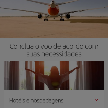
Conclua o voo de acordo com
suas necessidades
Hotéis e hospedagens