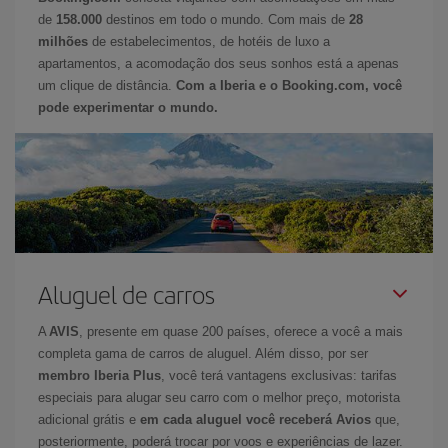
de
158.000
destinos em todo o mundo. Com mais de
28
milhões
de estabelecimentos, de hotéis de luxo a
apartamentos, a acomodação dos seus sonhos está a apenas
um clique de distância.
Com a Iberia e o Booking.com, você
pode experimentar o mundo.
Aluguel de carros
A
AVIS
, presente em quase 200 países, oferece a você a mais
completa gama de carros de aluguel. Além disso, por ser
membro Iberia Plus
, você terá vantagens exclusivas: tarifas
especiais para alugar seu carro com o melhor preço, motorista
adicional grátis e
em cada aluguel você receberá Avios
que,
posteriormente, poderá trocar por voos e experiências de lazer.