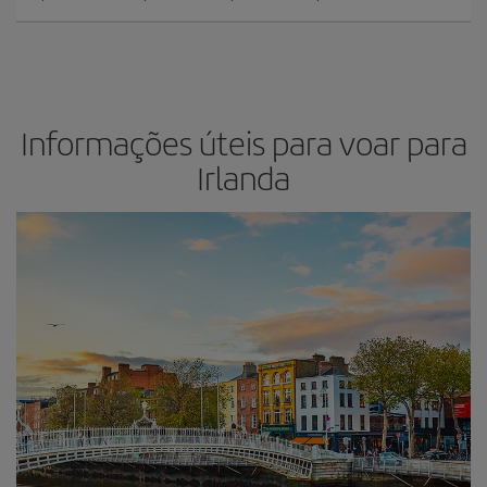
Informações úteis para voar para
Irlanda