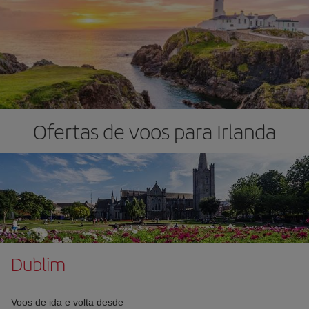
Ofertas de voos para Irlanda
Dublim
Voos de ida e volta desde