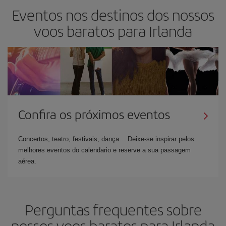
Eventos nos destinos dos nossos
voos baratos para Irlanda
Confira os próximos eventos
Concertos, teatro, festivais, dança… Deixe-se inspirar pelos
melhores eventos do calendario e reserve a sua passagem
aérea.
Perguntas frequentes sobre
nossos voos baratos para Irlanda