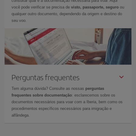
consultar qual é a documentação necessária para voar. Aqui
você pode verificar se precisa de
visto, passaporte, seguro
ou
qualquer outro documento, dependendo da origem e destino do
seu voo.
Perguntas frequentes
Tem alguma dúvida? Consulte as nossas
perguntas
frequentes sobre documentação
: esclarecemos sobre os
documentos necessários para voar com a Iberia, bem como os
procedimentos específicos necessários para imigração e
alfândega.