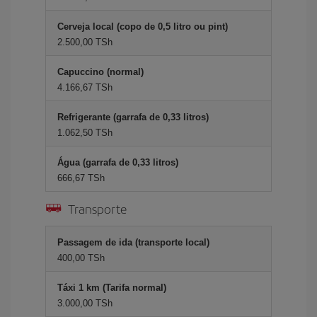
Cerveja local (copo de 0,5 litro ou pint)
2.500,00 TSh
Capuccino (normal)
4.166,67 TSh
Refrigerante (garrafa de 0,33 litros)
1.062,50 TSh
Água (garrafa de 0,33 litros)
666,67 TSh
Transporte
Passagem de ida (transporte local)
400,00 TSh
Táxi 1 km (Tarifa normal)
3.000,00 TSh