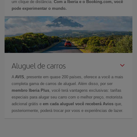
um clique de distância.
Com a Iberia e o Booking.com, você
pode experimentar o mundo.
Aluguel de carros
A
AVIS
, presente em quase 200 países, oferece a você a mais
completa gama de carros de aluguel. Além disso, por ser
membro Iberia Plus
, você terá vantagens exclusivas: tarifas
especiais para alugar seu carro com o melhor preço, motorista
adicional grátis e
em cada aluguel você receberá Avios
que,
posteriormente, poderá trocar por voos e experiências de lazer.