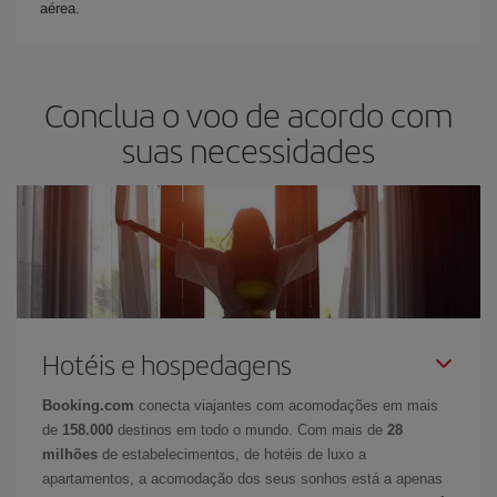
aérea.
Conclua o voo de acordo com
suas necessidades
Hotéis e hospedagens
Booking.com
conecta viajantes com acomodações em mais
de
158.000
destinos em todo o mundo. Com mais de
28
milhões
de estabelecimentos, de hotéis de luxo a
apartamentos, a acomodação dos seus sonhos está a apenas