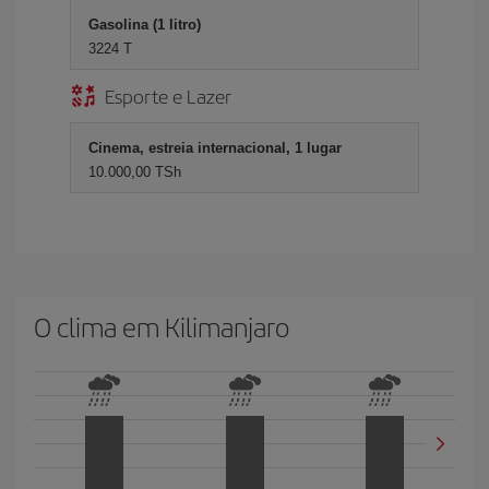
Gasolina (1 litro)
3224 T
Esporte e Lazer
Cinema, estreia internacional, 1 lugar
10.000,00 TSh
O clima em Kilimanjaro