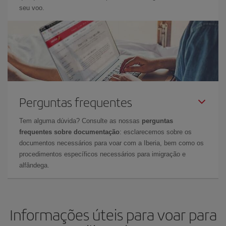
seu voo.
Perguntas frequentes
Tem alguma dúvida? Consulte as nossas
perguntas
frequentes sobre documentação
: esclarecemos sobre os
documentos necessários para voar com a Iberia, bem como os
procedimentos específicos necessários para imigração e
alfândega.
Informações úteis para voar para