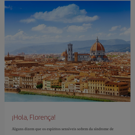
¡Hola, Florença!
Alguns dizem que os espíritos sensíveis sofrem da síndrome de