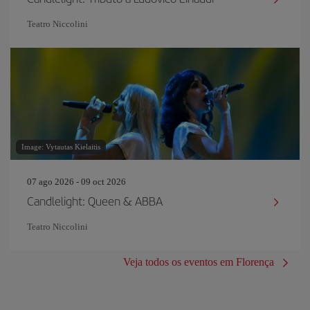
Teatro Niccolini
Image: Vytautas Kielaitis
07 ago 2026 - 09 oct 2026
Candlelight: Queen & ABBA
Teatro Niccolini
Veja todos os eventos em Florença