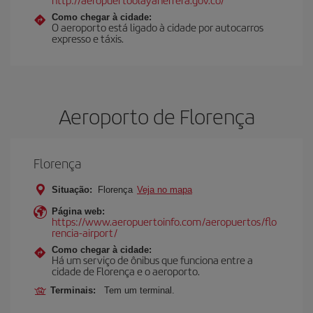
Como chegar à cidade:
O aeroporto está ligado à cidade por autocarros
expresso e táxis.
Aeroporto de Florença
Florença
Situação:
Florença
Veja no mapa
Página web:
https://www.aeropuertoinfo.com/aeropuertos/flo
rencia-airport/
Como chegar à cidade:
Há um serviço de ônibus que funciona entre a
cidade de Florença e o aeroporto.
Terminais:
Tem um terminal.