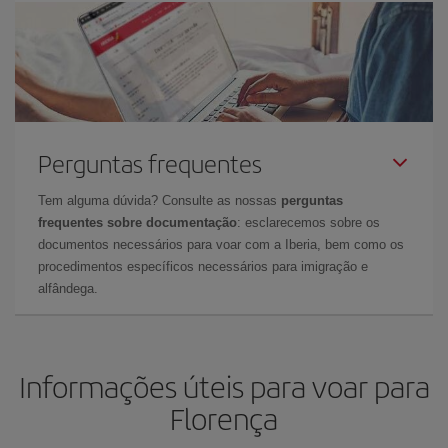
Perguntas frequentes
Tem alguma dúvida? Consulte as nossas
perguntas
frequentes sobre documentação
: esclarecemos sobre os
documentos necessários para voar com a Iberia, bem como os
procedimentos específicos necessários para imigração e
alfândega.
Informações úteis para voar para
Florença