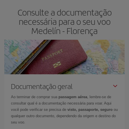
lhe garante o voo mais barato.
Consulte a documentação
necessária para o seu voo
Medelín - Florença
Documentação geral
Ao terminar de comprar sua
passagem aérea
, lembre-se de
consultar qual é a documentação necessária para voar. Aqui
você pode verificar se precisa de
visto, passaporte, seguro
ou
qualquer outro documento, dependendo da origem e destino do
seu voo.