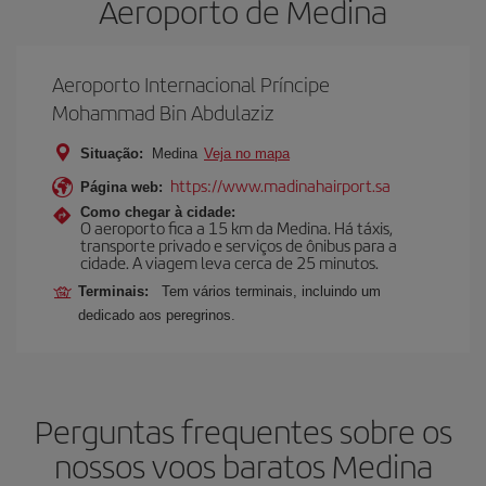
Aeroporto de Medina
Aeroporto Internacional Príncipe
Mohammad Bin Abdulaziz
Situação:
Medina
Veja no mapa
https://www.madinahairport.sa
Página web:
Como chegar à cidade:
O aeroporto fica a 15 km da Medina. Há táxis,
transporte privado e serviços de ônibus para a
cidade. A viagem leva cerca de 25 minutos.
Terminais:
Tem vários terminais, incluindo um
dedicado aos peregrinos.
Perguntas frequentes sobre os
nossos voos baratos Medina