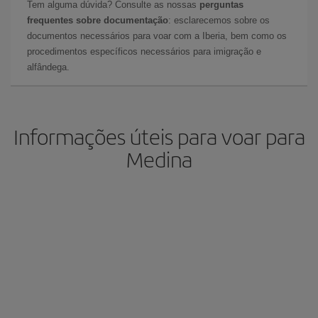
Tem alguma dúvida? Consulte as nossas
perguntas
frequentes sobre documentação
: esclarecemos sobre os
documentos necessários para voar com a Iberia, bem como os
procedimentos específicos necessários para imigração e
alfândega.
Informações úteis para voar para
Medina