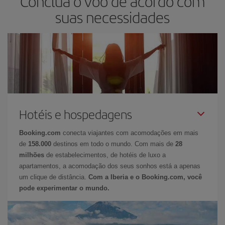
Conclua o voo de acordo com
suas necessidades
Hotéis e hospedagens
Booking.com
conecta viajantes com acomodações em mais
de
158.000
destinos em todo o mundo. Com mais de
28
milhões
de estabelecimentos, de hotéis de luxo a
apartamentos, a acomodação dos seus sonhos está a apenas
um clique de distância.
Com a Iberia e o Booking.com, você
pode experimentar o mundo.