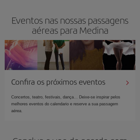
Eventos nas nossas passagens
aéreas para Medina
Confira os próximos eventos
Concertos, teatro, festivais, dança… Deixe-se inspirar pelos
melhores eventos do calendario e reserve a sua passagem
aérea.