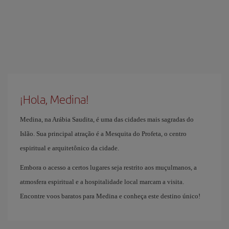
¡Hola, Medina!
Medina, na Arábia Saudita, é uma das cidades mais sagradas do
Islão. Sua principal atração é a Mesquita do Profeta, o centro
espiritual e arquitetônico da cidade.
Embora o acesso a certos lugares seja restrito aos muçulmanos, a
atmosfera espiritual e a hospitalidade local marcam a visita.
Encontre voos baratos para Medina e conheça este destino único!