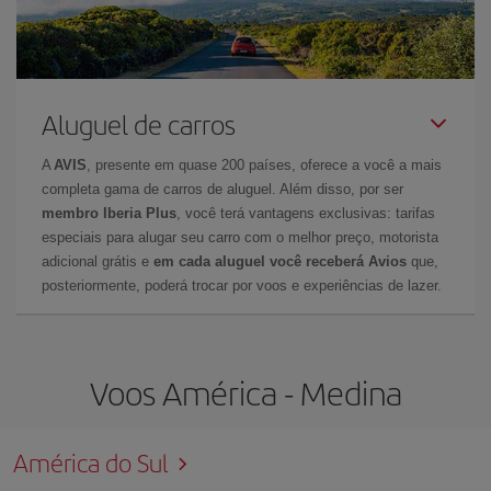
Aluguel de carros
A
AVIS
, presente em quase 200 países, oferece a você a mais
completa gama de carros de aluguel. Além disso, por ser
membro Iberia Plus
, você terá vantagens exclusivas: tarifas
especiais para alugar seu carro com o melhor preço, motorista
adicional grátis e
em cada aluguel você receberá Avios
que,
posteriormente, poderá trocar por voos e experiências de lazer.
Voos América - Medina
América do Sul