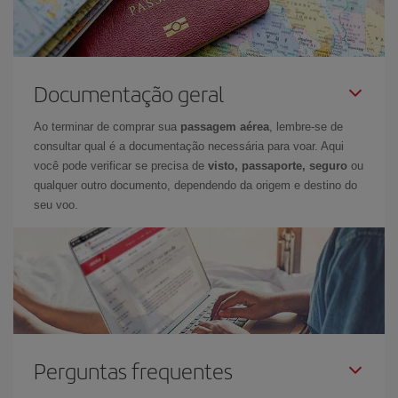
Documentação geral
Ao terminar de comprar sua
passagem aérea
, lembre-se de
consultar qual é a documentação necessária para voar. Aqui
você pode verificar se precisa de
visto, passaporte, seguro
ou
qualquer outro documento, dependendo da origem e destino do
seu voo.
Perguntas frequentes