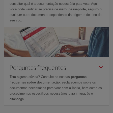
consultar qual é a documentação necessária para voar. Aqui
você pode verificar se precisa de
visto, passaporte, seguro
ou
qualquer outro documento, dependendo da origem e destino do
seu voo.
Perguntas frequentes
Tem alguma dúvida? Consulte as nossas
perguntas
frequentes sobre documentação
: esclarecemos sobre os
documentos necessários para voar com a Iberia, bem como os
procedimentos específicos necessários para imigração e
alfândega.