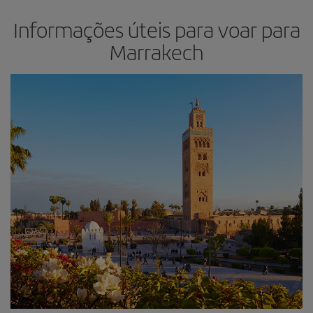
Informações úteis para voar para
Marrakech