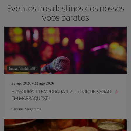
Eventos nos destinos dos nossos
voos baratos
Image: Vershinin89
22 ago 2026 - 22 ago 2026
HUMOURAJI TEMPORADA 12 – TOUR DE VERÃO
EM MARRAQUEXE!
Cinéma Mégarama