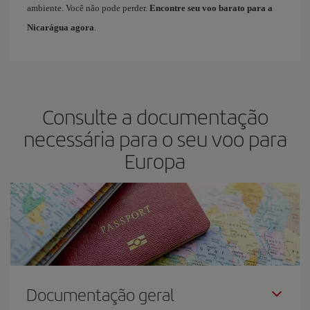
ambiente. Você não pode perder.
Encontre seu voo barato para a
Nicarágua agora
.
Consulte a documentação
necessária para o seu voo para
Europa
Documentação geral