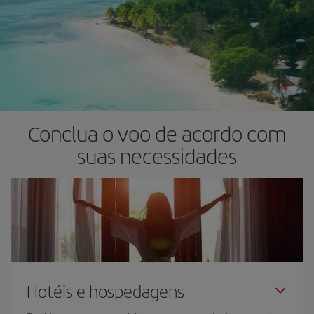
Conclua o voo de acordo com
suas necessidades
Hotéis e hospedagens