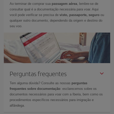
Ao terminar de comprar sua
passagem aérea
, lembre-se de
consultar qual é a documentação necessária para voar. Aqui
você pode verificar se precisa de
visto, passaporte, seguro
ou
qualquer outro documento, dependendo da origem e destino do
seu voo.
Perguntas frequentes
Tem alguma dúvida? Consulte as nossas
perguntas
frequentes sobre documentação
: esclarecemos sobre os
documentos necessários para voar com a Iberia, bem como os
procedimentos específicos necessários para imigração e
alfândega.