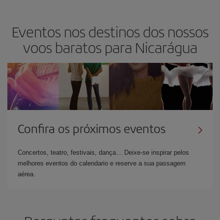
Eventos nos destinos dos nossos
voos baratos para Nicarágua
Confira os próximos eventos
Concertos, teatro, festivais, dança… Deixe-se inspirar pelos
melhores eventos do calendario e reserve a sua passagem
aérea.