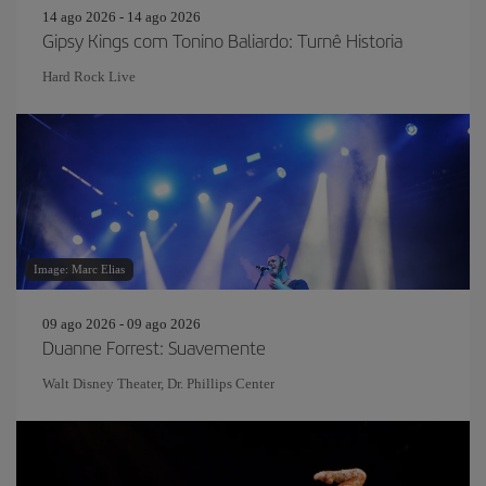
14 ago 2026 - 14 ago 2026
Gipsy Kings com Tonino Baliardo: Turnê Historia
Hard Rock Live
Image: Marc Elias
09 ago 2026 - 09 ago 2026
Duanne Forrest: Suavemente
Walt Disney Theater, Dr. Phillips Center