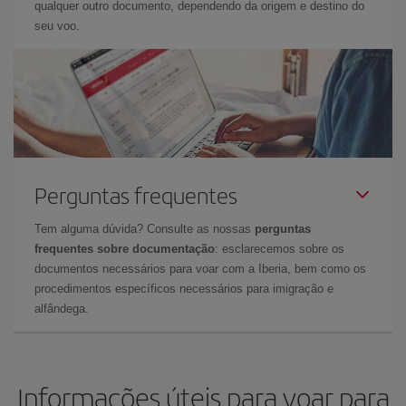
qualquer outro documento, dependendo da origem e destino do
seu voo.
Perguntas frequentes
Tem alguma dúvida? Consulte as nossas
perguntas
frequentes sobre documentação
: esclarecemos sobre os
documentos necessários para voar com a Iberia, bem como os
procedimentos específicos necessários para imigração e
alfândega.
Informações úteis para voar para