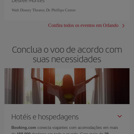
Walt Disney Theater, Dr. Phillips Center
Confira todos os eventos em Orlando
Conclua o voo de acordo com
suas necessidades
Hotéis e hospedagens
Booking.com
conecta viajantes com acomodações em mais