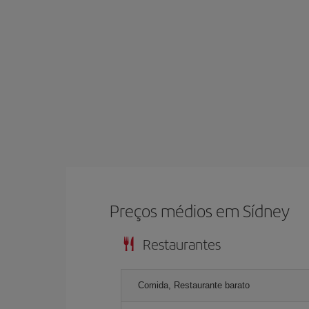
Preços médios em Sídney
Restaurantes
Comida, Restaurante barato