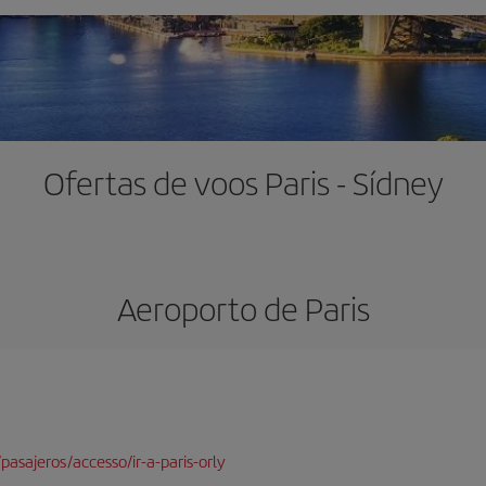
Ofertas de voos Paris - Sídney
Aeroporto de Paris
pasajeros/accesso/ir-a-paris-orly