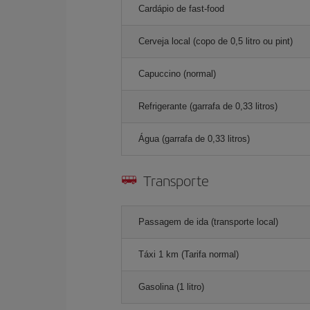
Cardápio de fast-food
Cerveja local (copo de 0,5 litro ou pint)
Capuccino (normal)
Refrigerante (garrafa de 0,33 litros)
Água (garrafa de 0,33 litros)
Transporte
Passagem de ida (transporte local)
Táxi 1 km (Tarifa normal)
Gasolina (1 litro)