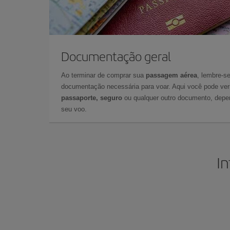
Documentação geral
Ao terminar de comprar sua
passagem aérea
, lembre-se
documentação necessária para voar. Aqui você pode veri
passaporte, seguro
ou qualquer outro documento, depe
seu voo.
In