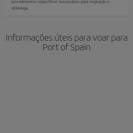
procedimentos específicos necessários para imigração e
alfândega.
Informações úteis para voar para
Port of Spain