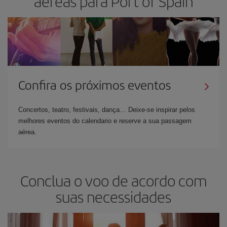
aéreas para Port of Spain
Confira os próximos eventos
Concertos, teatro, festivais, dança… Deixe-se inspirar pelos
melhores eventos do calendario e reserve a sua passagem
aérea.
Conclua o voo de acordo com
suas necessidades