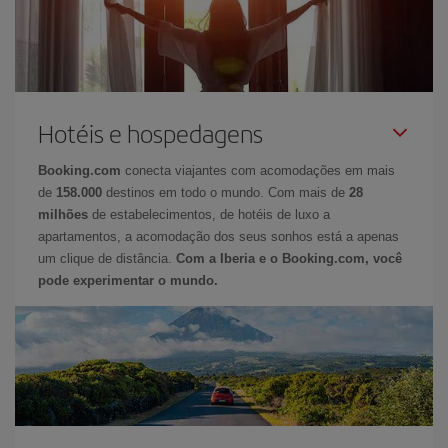
Hotéis e hospedagens
Booking.com
conecta viajantes com acomodações em mais
de
158.000
destinos em todo o mundo. Com mais de
28
milhões
de estabelecimentos, de hotéis de luxo a
apartamentos, a acomodação dos seus sonhos está a apenas
um clique de distância.
Com a Iberia e o Booking.com, você
pode experimentar o mundo.