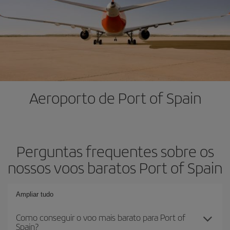
Aeroporto de Port of Spain
Perguntas frequentes sobre os
nossos voos baratos Port of Spain
Ampliar tudo
Como conseguir o voo mais barato para Port of
Spain?