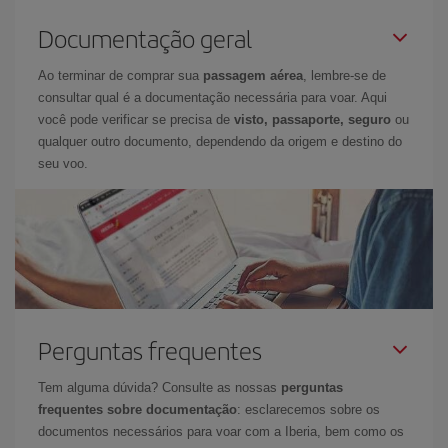
Documentação geral
Ao terminar de comprar sua
passagem aérea
, lembre-se de
consultar qual é a documentação necessária para voar. Aqui
você pode verificar se precisa de
visto, passaporte, seguro
ou
qualquer outro documento, dependendo da origem e destino do
seu voo.
Perguntas frequentes
Tem alguma dúvida? Consulte as nossas
perguntas
frequentes sobre documentação
: esclarecemos sobre os
documentos necessários para voar com a Iberia, bem como os