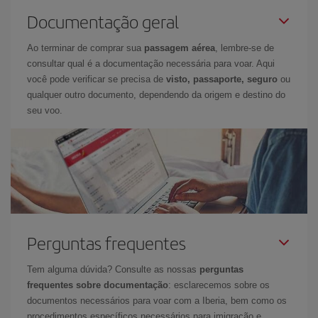
Documentação geral
Ao terminar de comprar sua
passagem aérea
, lembre-se de
consultar qual é a documentação necessária para voar. Aqui
você pode verificar se precisa de
visto, passaporte, seguro
ou
qualquer outro documento, dependendo da origem e destino do
seu voo.
Perguntas frequentes
Tem alguma dúvida? Consulte as nossas
perguntas
frequentes sobre documentação
: esclarecemos sobre os
documentos necessários para voar com a Iberia, bem como os
procedimentos específicos necessários para imigração e