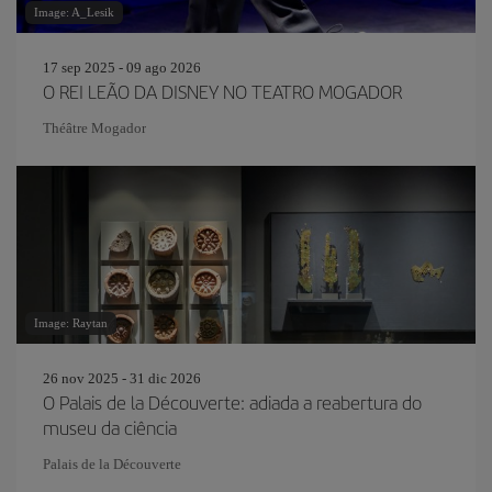
Image: A_Lesik
17 sep 2025 - 09 ago 2026
O REI LEÃO DA DISNEY NO TEATRO MOGADOR
Théâtre Mogador
Image: Raytan
26 nov 2025 - 31 dic 2026
O Palais de la Découverte: adiada a reabertura do
museu da ciência
Palais de la Découverte