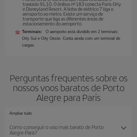
traslado 91,10. O ônibus nº 183 conecta Paris-Orly
e Disneyland Resort. A linha de elétrico 7 liga o
aeroporto ao metro. Existe um serviço de
transporte que liga as diferentes áreas de
estacionamento do aeroporto.
Terminais:
O aeroporto está dividido em 2 terminais:
Orly Sul e Orly Oeste. Conta ainda com um terminal de
cargas.
Perguntas frequentes sobre os
nossos voos baratos de Porto
Alegre para Paris
Ampliar tudo
Como conseguir o voo mais barato de Porto
Alegre-Paris?