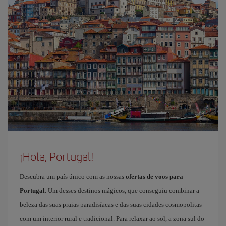
¡Hola, Portugal!
Descubra um país único com as nossas
ofertas de voos para
Portugal
. Um desses destinos mágicos, que conseguiu combinar a
beleza das suas praias paradisíacas e das suas cidades cosmopolitas
com um interior rural e tradicional. Para relaxar ao sol, a zona sul do