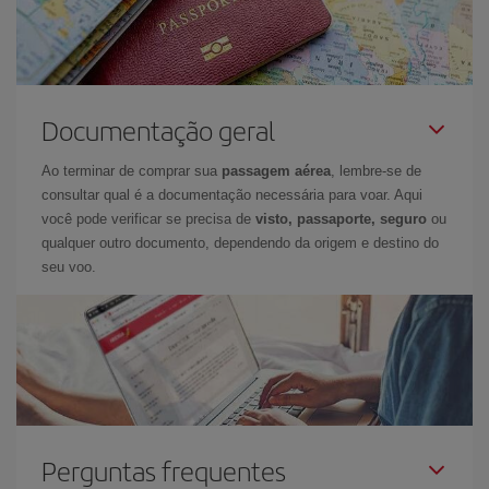
Documentação geral
Ao terminar de comprar sua
passagem aérea
, lembre-se de
consultar qual é a documentação necessária para voar. Aqui
você pode verificar se precisa de
visto, passaporte, seguro
ou
qualquer outro documento, dependendo da origem e destino do
seu voo.
Perguntas frequentes