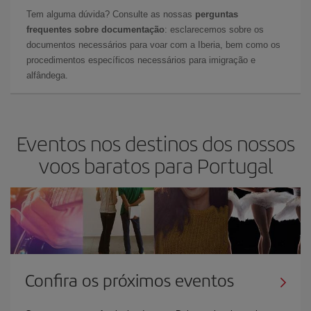
Tem alguma dúvida? Consulte as nossas
perguntas
frequentes sobre documentação
: esclarecemos sobre os
documentos necessários para voar com a Iberia, bem como os
procedimentos específicos necessários para imigração e
alfândega.
Eventos nos destinos dos nossos
voos baratos para Portugal
Confira os próximos eventos