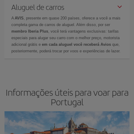
Aluguel de carros
A
AVIS
, presente em quase 200 países, oferece a você a mais
completa gama de carros de aluguel. Além disso, por ser
membro Iberia Plus
, você terá vantagens exclusivas: tarifas
especiais para alugar seu carro com o melhor preço, motorista
adicional grátis e
em cada aluguel você receberá Avios
que,
posteriormente, poderá trocar por voos e experiências de lazer.
Informações úteis para voar para
Portugal