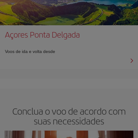
Açores Ponta Delgada
Voos de ida e volta desde
Conclua o voo de acordo com
suas necessidades