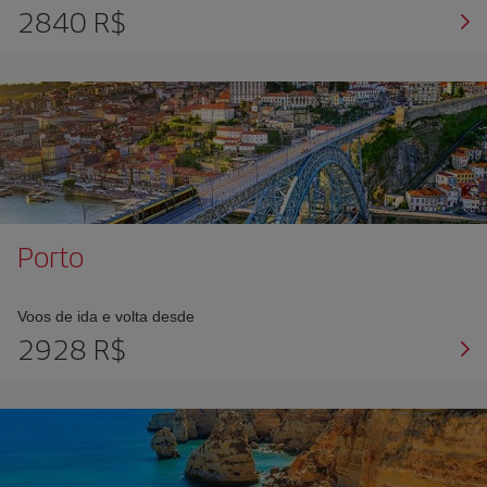
2840 R$
Porto
Voos de ida e volta desde
2928 R$