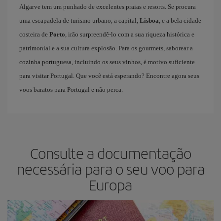
Algarve tem um punhado de excelentes praias e resorts. Se procura
uma escapadela de turismo urbano, a capital,
Lisboa
, e a bela cidade
costeira de
Porto
, irão surpreendê-lo com a sua riqueza histórica e
patrimonial e a sua cultura explosão. Para os gourmets, saborear a
cozinha portuguesa, incluindo os seus vinhos, é motivo suficiente
para visitar Portugal. Que você está esperando? Encontre agora seus
voos baratos para Portugal e não perca.
Consulte a documentação
necessária para o seu voo para
Europa