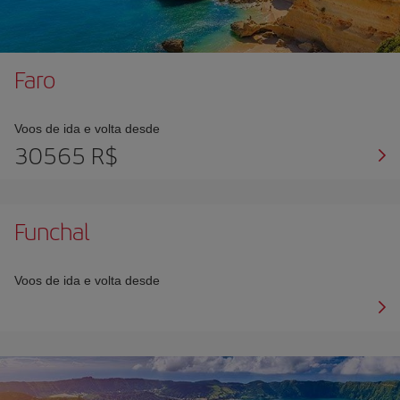
Faro
Voos de ida e volta desde
30565 R$
Funchal
Voos de ida e volta desde