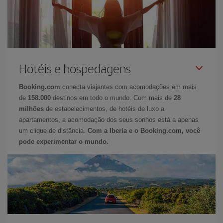
Hotéis e hospedagens
Booking.com
conecta viajantes com acomodações em mais
de
158.000
destinos em todo o mundo. Com mais de
28
milhões
de estabelecimentos, de hotéis de luxo a
apartamentos, a acomodação dos seus sonhos está a apenas
um clique de distância.
Com a Iberia e o Booking.com, você
pode experimentar o mundo.