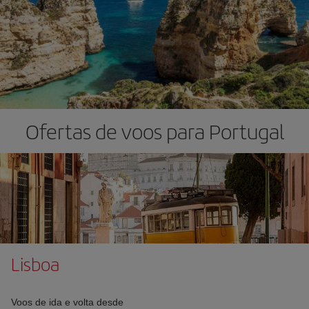
Ofertas de voos para Portugal
Lisboa
Voos de ida e volta desde