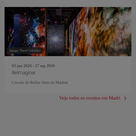
Image: Pavel Gabzdyl
05 jun 2026 - 27 sep 2026
Reimaginar
Círculo de Bellas Artes de Madrid
Veja todos os eventos em Madri