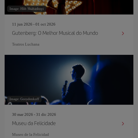
Image: Hlib Shabashnyi
11 jun 2026 - 01 oct 2026
Gutenberg: O Melhor Musical do Mundo
Teatros Luchana
Image: Gorodenkoff
30 mar 2026 - 31 dic 2026
Museu da Felicidade
Museo de la Felicidad