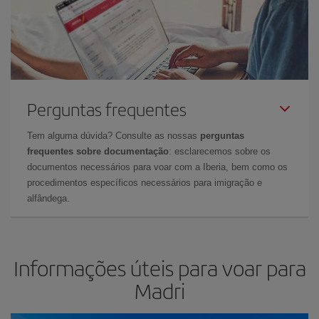
Perguntas frequentes
Tem alguma dúvida? Consulte as nossas
perguntas
frequentes sobre documentação
: esclarecemos sobre os
documentos necessários para voar com a Iberia, bem como os
procedimentos específicos necessários para imigração e
alfândega.
Informações úteis para voar para
Madri