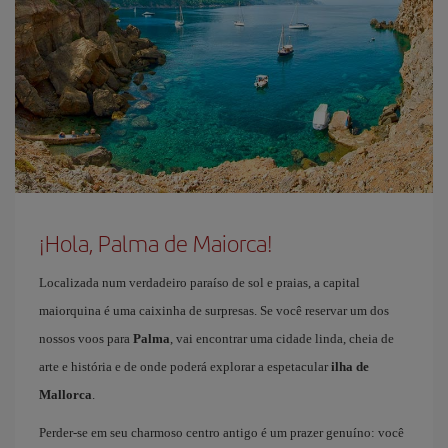
¡Hola, Palma de Maiorca!
Localizada num verdadeiro paraíso de sol e praias, a capital
maiorquina é uma caixinha de surpresas. Se você reservar um dos
nossos voos para
Palma
, vai encontrar uma cidade linda, cheia de
arte e história e de onde poderá explorar a espetacular
ilha de
Mallorca
.
Perder-se em seu charmoso centro antigo é um prazer genuíno: você