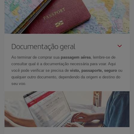
Documentação geral
Ao terminar de comprar sua
passagem aérea
, lembre-se de
consultar qual é a documentação necessária para voar. Aqui
você pode verificar se precisa de
visto, passaporte, seguro
ou
qualquer outro documento, dependendo da origem e destino do
seu voo.