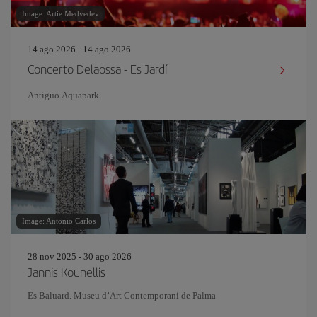
Image: Artie Medvedev
14 ago 2026 - 14 ago 2026
Concerto Delaossa - Es Jardí
Antiguo Aquapark
Image: Antonio Carlos
28 nov 2025 - 30 ago 2026
Jannis Kounellis
Es Baluard. Museu d’Art Contemporani de Palma