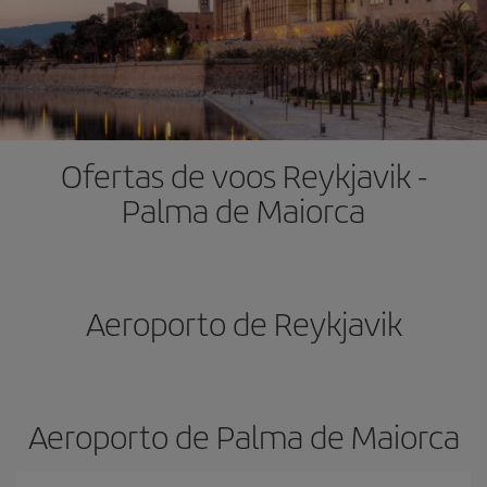
Ofertas de voos Reykjavik -
Palma de Maiorca
Aeroporto de Reykjavik
Aeroporto de Palma de Maiorca