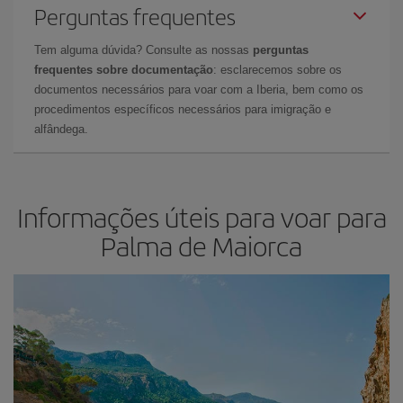
Perguntas frequentes
Tem alguma dúvida? Consulte as nossas
perguntas
frequentes sobre documentação
: esclarecemos sobre os
documentos necessários para voar com a Iberia, bem como os
procedimentos específicos necessários para imigração e
alfândega.
Informações úteis para voar para
Palma de Maiorca