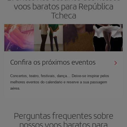
voos baratos para República
Tcheca
Confira os próximos eventos
Concertos, teatro, festivais, dança… Deixe-se inspirar pelos
melhores eventos do calendario e reserve a sua passagem
aérea.
Perguntas frequentes sobre
nossos voos baratos para