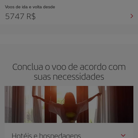
Voos de ida e volta desde
5747 R$
Conclua o voo de acordo com
suas necessidades
Hotéis e hospedagens