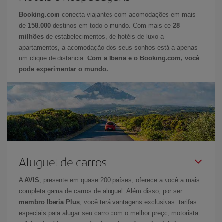
Booking.com
conecta viajantes com acomodações em mais
de
158.000
destinos em todo o mundo. Com mais de
28
milhões
de estabelecimentos, de hotéis de luxo a
apartamentos, a acomodação dos seus sonhos está a apenas
um clique de distância.
Com a Iberia e o Booking.com, você
pode experimentar o mundo.
Aluguel de carros
A
AVIS
, presente em quase 200 países, oferece a você a mais
completa gama de carros de aluguel. Além disso, por ser
membro Iberia Plus
, você terá vantagens exclusivas: tarifas
especiais para alugar seu carro com o melhor preço, motorista