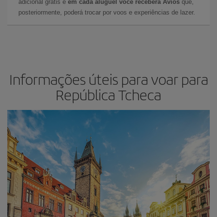
adicional grátis e
em cada aluguel você receberá Avios
que,
posteriormente, poderá trocar por voos e experiências de lazer.
Informações úteis para voar para
República Tcheca