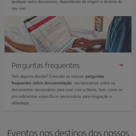
qualquer outro documento, dependendo da origem e destino do
seu voo.
Perguntas frequentes
Tem alguma dúvida? Consulte as nossas
perguntas
frequentes sobre documentação
: esclarecemos sobre os
documentos necessários para voar com a Iberia, bem como os
procedimentos específicos necessários para imigração e
alfândega.
Eventos nos destinos dos nossos