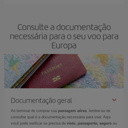
Consulte a documentação
necessária para o seu voo para
Europa
Documentação geral
Ao terminar de comprar sua
passagem aérea
, lembre-se de
consultar qual é a documentação necessária para voar. Aqui
você pode verificar se precisa de
visto, passaporte, seguro
ou