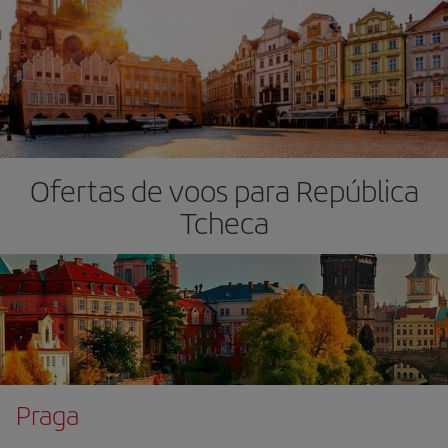
Ofertas de voos para República
Tcheca
Praga