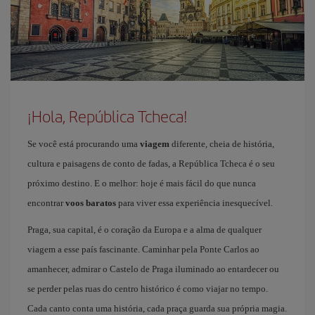
¡Hola, República Tcheca!
Se você está procurando uma
viagem
diferente, cheia de história,
cultura e paisagens de conto de fadas, a República Tcheca é o seu
próximo destino. E o melhor: hoje é mais fácil do que nunca
encontrar
voos baratos
para viver essa experiência inesquecível.
Praga, sua capital, é o coração da Europa e a alma de qualquer
viagem a esse país fascinante. Caminhar pela Ponte Carlos ao
amanhecer, admirar o Castelo de Praga iluminado ao entardecer ou
se perder pelas ruas do centro histórico é como viajar no tempo.
Cada canto conta uma história, cada praça guarda sua própria magia.