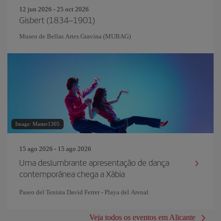
12 jun 2026 - 25 oct 2026
Gisbert (1834–1901)
Museo de Bellas Artes Gravina (MUBAG)
Image: Master1305
15 ago 2026 - 15 ago 2026
Uma deslumbrante apresentação de dança
contemporânea chega a Xàbia
Paseo del Tenista David Ferrer - Playa del Arenal
Veja todos os eventos em Alicante