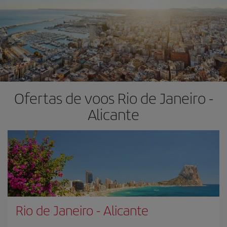
Ofertas de voos Rio de Janeiro -
Alicante
Rio de Janeiro
-
Alicante