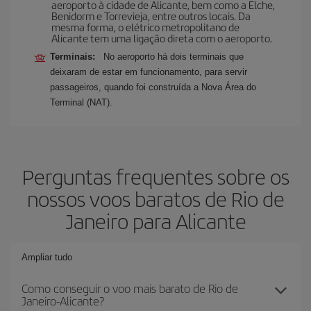
aeroporto à cidade de Alicante, bem como a Elche,
Benidorm e Torrevieja, entre outros locais. Da
mesma forma, o elétrico metropolitano de
Alicante tem uma ligação direta com o aeroporto.
Terminais:
No aeroporto há dois terminais que
deixaram de estar em funcionamento, para servir
passageiros, quando foi construída a Nova Área do
Terminal (NAT).
Perguntas frequentes sobre os
nossos voos baratos de Rio de
Janeiro para Alicante
Ampliar tudo
Como conseguir o voo mais barato de Rio de
Janeiro-Alicante?