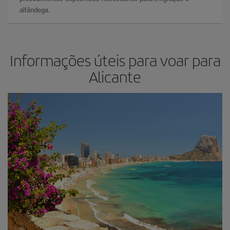
alfândega.
Informações úteis para voar para
Alicante