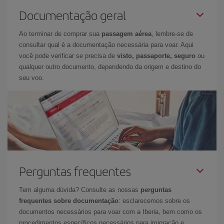
Documentação geral
Ao terminar de comprar sua
passagem aérea
, lembre-se de
consultar qual é a documentação necessária para voar. Aqui
você pode verificar se precisa de
visto, passaporte, seguro
ou
qualquer outro documento, dependendo da origem e destino do
seu voo.
Perguntas frequentes
Tem alguma dúvida? Consulte as nossas
perguntas
frequentes sobre documentação
: esclarecemos sobre os
documentos necessários para voar com a Iberia, bem como os
procedimentos específicos necessários para imigração e