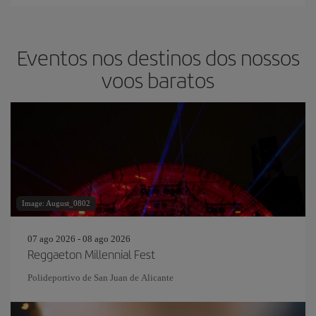
Eventos nos destinos dos nossos
voos baratos
Image: August_0802
07 ago 2026 - 08 ago 2026
Reggaeton Millennial Fest
Polideportivo de San Juan de Alicante