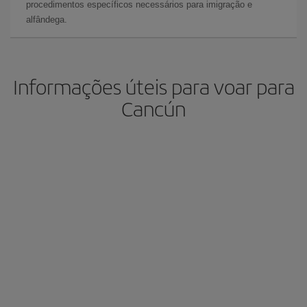
procedimentos específicos necessários para imigração e
alfândega.
Informações úteis para voar para
Cancún