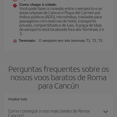
Como chegar à cidade:
Você pode fazer a conexão entre o aeroporto e as
áreas urbanas de Cancun e Playa del Carmen por
ônibus públicos (ADO), microônibus, traslados para
passageiros com reservas de hotel, transporte
privado, compartilhado e de luxo. A praça de táxis
do aeroporto está localizada fora dos Terminais 2 e
3.
Terminais:
O aeroporto tem três terminais T1, T2, T3.
Perguntas frequentes sobre os
nossos voos baratos de Roma
para Cancún
Ampliar tudo
Como conseguir o voo mais barato de Roma-
Cancún?