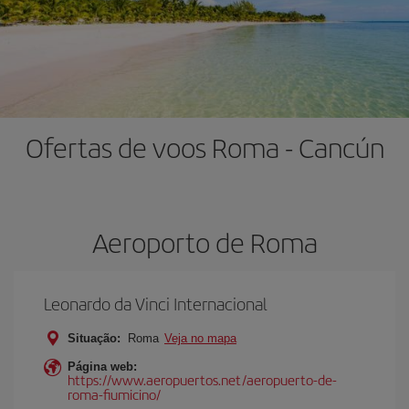
Ofertas de voos Roma - Cancún
Aeroporto de Roma
Leonardo da Vinci Internacional
Situação:
Roma
Veja no mapa
Página web:
https://www.aeropuertos.net/aeropuerto-de-
roma-fiumicino/