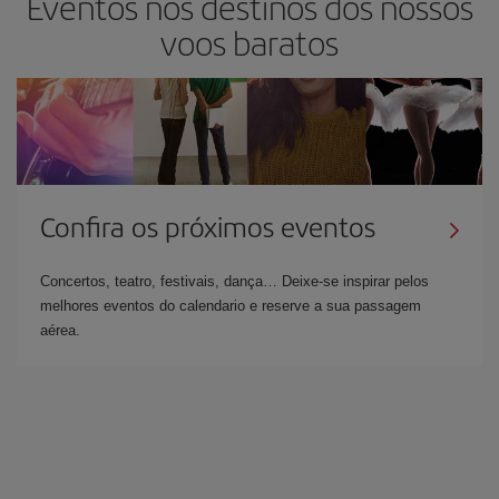
Eventos nos destinos dos nossos
voos baratos
Confira os próximos eventos
Concertos, teatro, festivais, dança… Deixe-se inspirar pelos
melhores eventos do calendario e reserve a sua passagem
aérea.