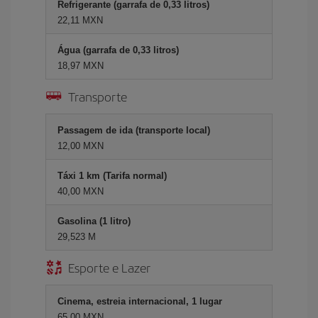
Refrigerante (garrafa de 0,33 litros)
22,11 MXN
Água (garrafa de 0,33 litros)
18,97 MXN
Transporte
Passagem de ida (transporte local)
12,00 MXN
Táxi 1 km (Tarifa normal)
40,00 MXN
Gasolina (1 litro)
29,523 M
Esporte e Lazer
Cinema, estreia internacional, 1 lugar
65,00 MXN