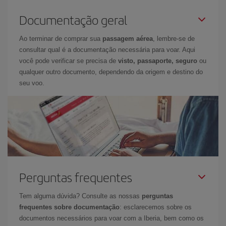
Documentação geral
Ao terminar de comprar sua
passagem aérea
, lembre-se de
consultar qual é a documentação necessária para voar. Aqui
você pode verificar se precisa de
visto, passaporte, seguro
ou
qualquer outro documento, dependendo da origem e destino do
seu voo.
Perguntas frequentes
Tem alguma dúvida? Consulte as nossas
perguntas
frequentes sobre documentação
: esclarecemos sobre os
documentos necessários para voar com a Iberia, bem como os