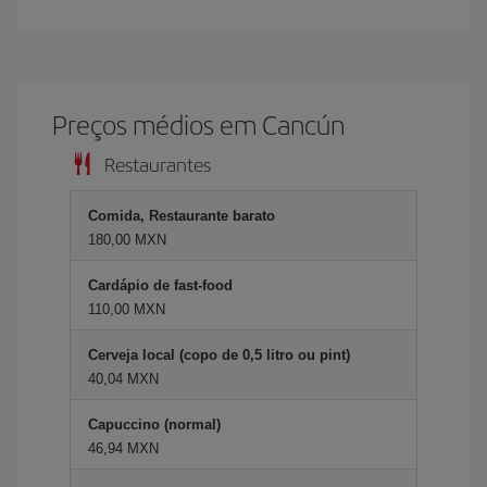
Preços médios em Cancún
Restaurantes
Comida, Restaurante barato
180,00 MXN
Cardápio de fast-food
110,00 MXN
Cerveja local (copo de 0,5 litro ou pint)
40,04 MXN
Capuccino (normal)
46,94 MXN