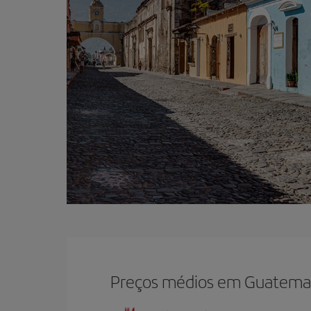
Preços médios em Guatema