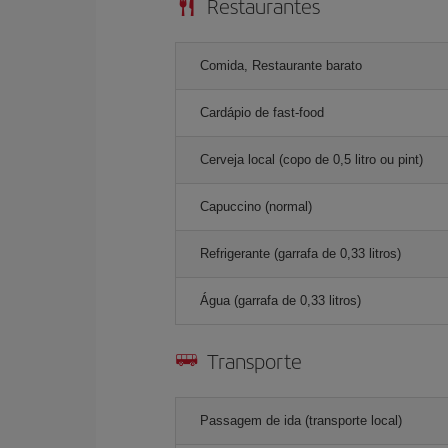
Restaurantes
Comida, Restaurante barato
Cardápio de fast-food
Cerveja local (copo de 0,5 litro ou pint)
Capuccino (normal)
Refrigerante (garrafa de 0,33 litros)
Água (garrafa de 0,33 litros)
Transporte
Passagem de ida (transporte local)