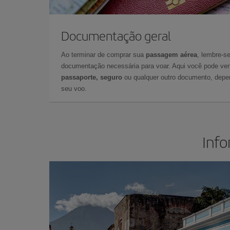
Documentação geral
Ao terminar de comprar sua
passagem aérea
, lembre-se
documentação necessária para voar. Aqui você pode veri
passaporte, seguro
ou qualquer outro documento, depe
seu voo.
Info