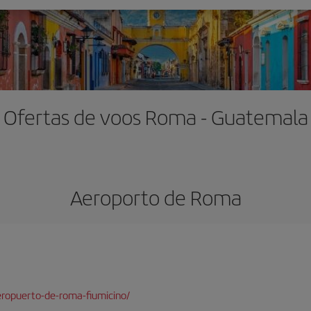
Ofertas de voos Roma - Guatemala
Aeroporto de Roma
ropuerto-de-roma-fiumicino/