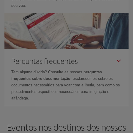
seu voo.
Perguntas frequentes
Tem alguma dúvida? Consulte as nossas
perguntas
frequentes sobre documentação
: esclarecemos sobre os
documentos necessários para voar com a Iberia, bem como os
procedimentos específicos necessários para imigração e
alfândega.
Eventos nos destinos dos nossos