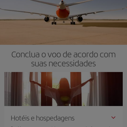
Conclua o voo de acordo com
suas necessidades
Hotéis e hospedagens