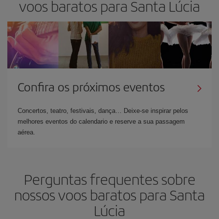
voos baratos para Santa Lúcia
Confira os próximos eventos
Concertos, teatro, festivais, dança… Deixe-se inspirar pelos
melhores eventos do calendario e reserve a sua passagem
aérea.
Perguntas frequentes sobre
nossos voos baratos para Santa
Lúcia