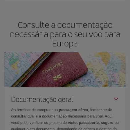
Consulte a documentação
necessária para o seu voo para
Europa
Documentação geral
Ao terminar de comprar sua
passagem aérea
, lembre-se de
consultar qual é a documentação necessária para voar. Aqui
você pode verificar se precisa de
visto, passaporte, seguro
ou
qualquer outro documento, dependendo da origem e destino do