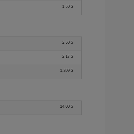
1,50 $
2,50 $
2,17 $
1,209 $
14,00 $