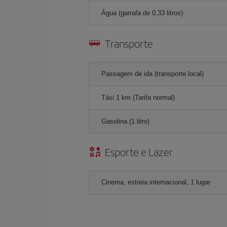
Água (garrafa de 0,33 litros)
Transporte
Passagem de ida (transporte local)
Táxi 1 km (Tarifa normal)
Gasolina (1 litro)
Esporte e Lazer
Cinema, estreia internacional, 1 lugar