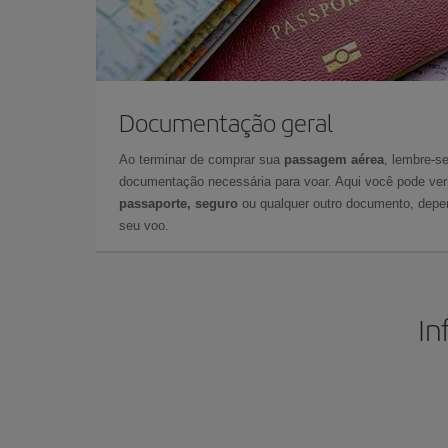
Documentação geral
Ao terminar de comprar sua
passagem aérea
, lembre-se
documentação necessária para voar. Aqui você pode veri
passaporte, seguro
ou qualquer outro documento, depe
seu voo.
In