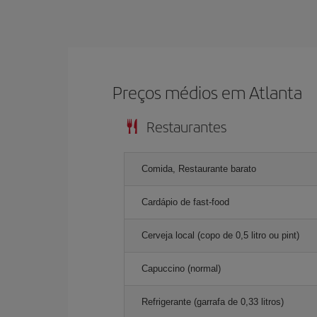
Preços médios em Atlanta
Restaurantes
Comida, Restaurante barato
Cardápio de fast-food
Cerveja local (copo de 0,5 litro ou pint)
Capuccino (normal)
Refrigerante (garrafa de 0,33 litros)