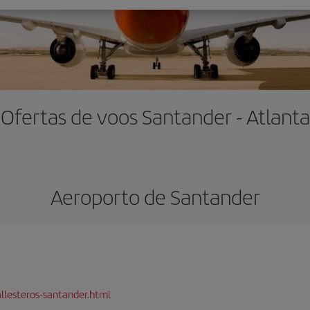
Ofertas de voos Santander - Atlanta
Aeroporto de Santander
llesteros-santander.html