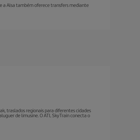
, e a Alsa também oferece transfers mediante
, traslados regionais para diferentes cidades
aluguer de limusine. O ATL SkyTrain conecta o