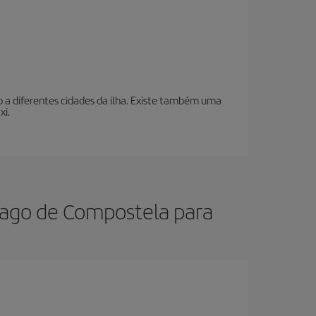
o a diferentes cidades da ilha. Existe também uma
xi.
iago de Compostela para