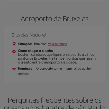
Aeroporto de Bruxelas
Bruxelas-Nacional
Situação:
Bruxelas
Veja no mapa
Como chegar à cidade:
Existem comboios que ligam o aeroporto a vários
pontos de Bruxelas. Há também ônibus que fazem
o trajeto entre o aeroporto e a cidade.
Terminais:
O aeroporto tem um terminal de quatro
andares.
Perguntas frequentes sobre os
nossos voos baratos de São Paulo