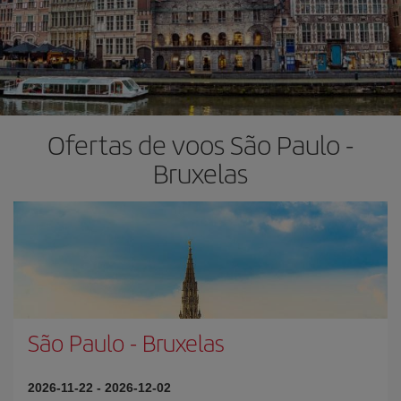
Ofertas de voos São Paulo -
Bruxelas
São Paulo
-
Bruxelas
2026-11-22
-
2026-12-02