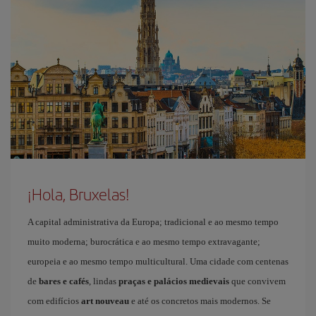
¡Hola, Bruxelas!
A capital administrativa da Europa; tradicional e ao mesmo tempo
muito moderna; burocrática e ao mesmo tempo extravagante;
europeia e ao mesmo tempo multicultural. Uma cidade com centenas
de
bares e cafés
, lindas
praças e palácios medievais
que convivem
com edifícios
art nouveau
e até os concretos mais modernos. Se