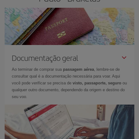
Documentação geral
Ao terminar de comprar sua
passagem aérea
, lembre-se de
consultar qual é a documentação necessária para voar. Aqui
você pode verificar se precisa de
visto, passaporte, seguro
ou
qualquer outro documento, dependendo da origem e destino do
seu voo.