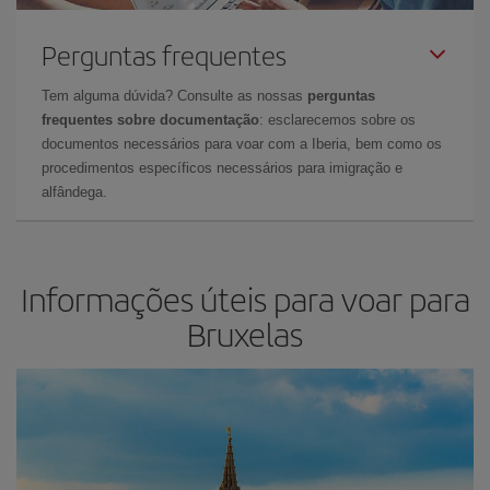
Perguntas frequentes
Tem alguma dúvida? Consulte as nossas
perguntas
frequentes sobre documentação
: esclarecemos sobre os
documentos necessários para voar com a Iberia, bem como os
procedimentos específicos necessários para imigração e
alfândega.
Informações úteis para voar para
Bruxelas