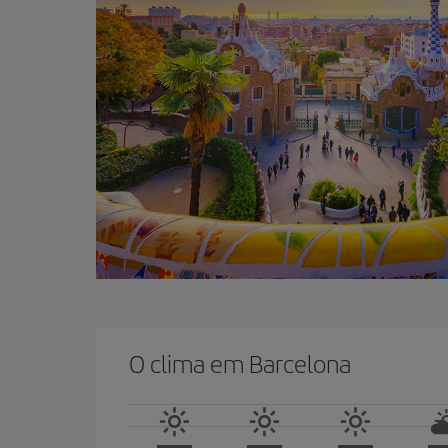
O clima em Barcelona