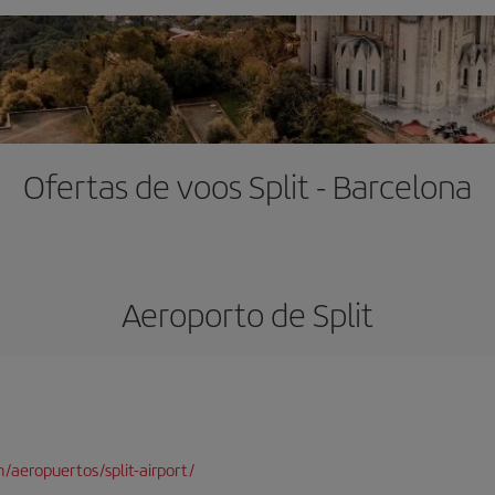
Ofertas de voos Split - Barcelona
Aeroporto de Split
aeropuertos/split-airport/