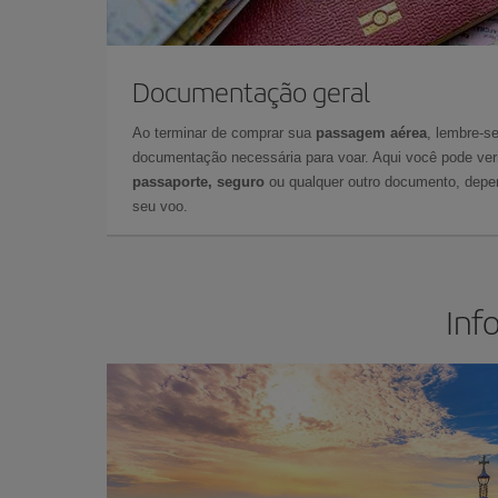
Documentação geral
Ao terminar de comprar sua
passagem aérea
, lembre-se
documentação necessária para voar. Aqui você pode veri
passaporte, seguro
ou qualquer outro documento, depe
seu voo.
Inf