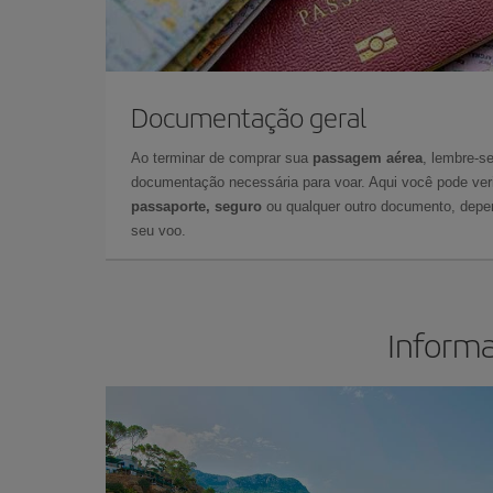
Documentação geral
Ao terminar de comprar sua
passagem aérea
, lembre-se
documentação necessária para voar. Aqui você pode veri
passaporte, seguro
ou qualquer outro documento, depe
seu voo.
Informa