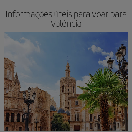
Informações úteis para voar para
Valência