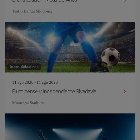
Teatro Bangu Shopping
Image: alphaspirit.it
11 ago 2026 - 11 ago 2026
Fluminense v Independiente Rivadavia
Maracana Stadium