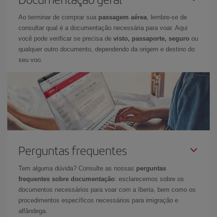
Ao terminar de comprar sua
passagem aérea
, lembre-se de
consultar qual é a documentação necessária para voar. Aqui
você pode verificar se precisa de
visto, passaporte, seguro
ou
qualquer outro documento, dependendo da origem e destino do
seu voo.
Perguntas frequentes
Tem alguma dúvida? Consulte as nossas
perguntas
frequentes sobre documentação
: esclarecemos sobre os
documentos necessários para voar com a Iberia, bem como os
procedimentos específicos necessários para imigração e
alfândega.