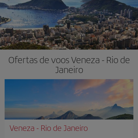
Ofertas de voos Veneza - Rio de
Janeiro
Veneza
-
Rio de Janeiro