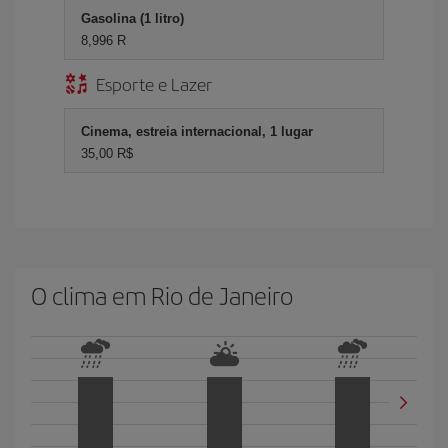
Gasolina (1 litro)
8,996 R
Esporte e Lazer
Cinema, estreia internacional, 1 lugar
35,00 R$
O clima em Rio de Janeiro