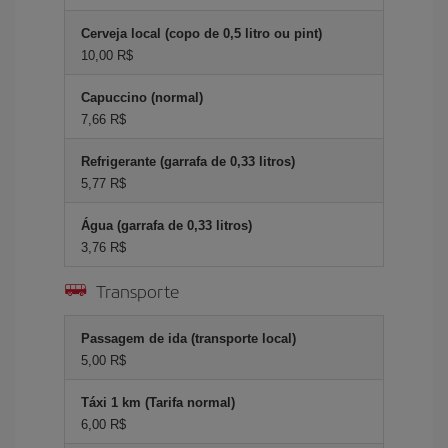
Cerveja local (copo de 0,5 litro ou pint)
10,00 R$
Capuccino (normal)
7,66 R$
Refrigerante (garrafa de 0,33 litros)
5,77 R$
Água (garrafa de 0,33 litros)
3,76 R$
Transporte
Passagem de ida (transporte local)
5,00 R$
Táxi 1 km (Tarifa normal)
6,00 R$