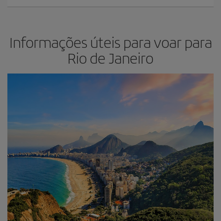
Informações úteis para voar para
Rio de Janeiro