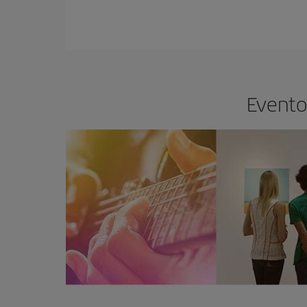
Evento