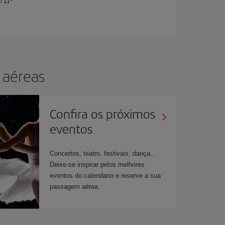
/
11º
 aéreas
Confira os próximos
eventos
Concertos, teatro, festivais, dança…
Deixe-se inspirar pelos melhores
eventos do calendario e reserve a sua
passagem aérea.