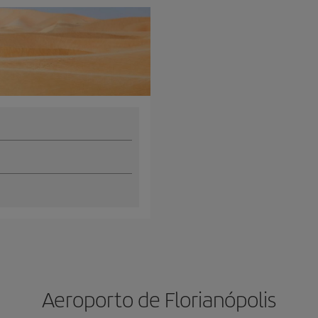
Aeroporto de Florianópolis