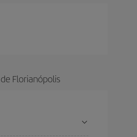
de Florianópolis