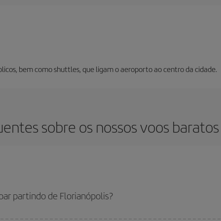
licos, bem como shuttles, que ligam o aeroporto ao centro da cidade.
entes sobre os nossos voos baratos 
oar partindo de Florianópolis?