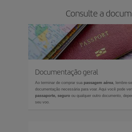
Consulte a docume
Documentação geral
Ao terminar de comprar sua
passagem aérea
, lembre-se
documentação necessária para voar. Aqui você pode veri
passaporte, seguro
ou qualquer outro documento, depe
seu voo.