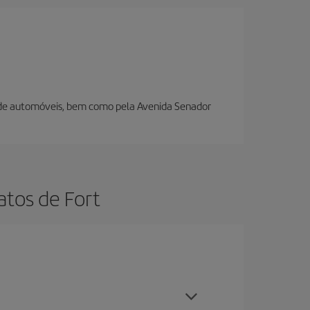
uer de automóveis, bem como pela Avenida Senador
atos de Fort