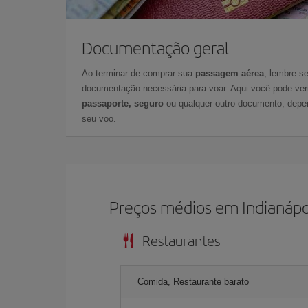
Documentação geral
Ao terminar de comprar sua
passagem aérea
, lembre-se
documentação necessária para voar. Aqui você pode veri
passaporte, seguro
ou qualquer outro documento, depe
seu voo.
Preços médios em Indianápo
Restaurantes
Comida, Restaurante barato