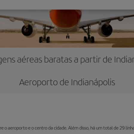
ens aéreas baratas a partir de India
Aeroporto de Indianápolis
e o aeroporto e o centro da cidade. Além disso, há um total de 29 linh