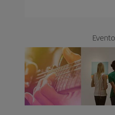
Evento