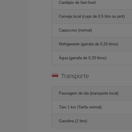
Cardápio de fast-food
Cerveja local (copo de 0,5 litro ou pint)
Capuccino (normal)
Refrigerante (garrafa de 0,33 litros)
Água (garrafa de 0,33 litros)
Transporte
Passagem de ida (transporte local)
Táxi 1 km (Tarifa normal)
Gasolina (1 litro)