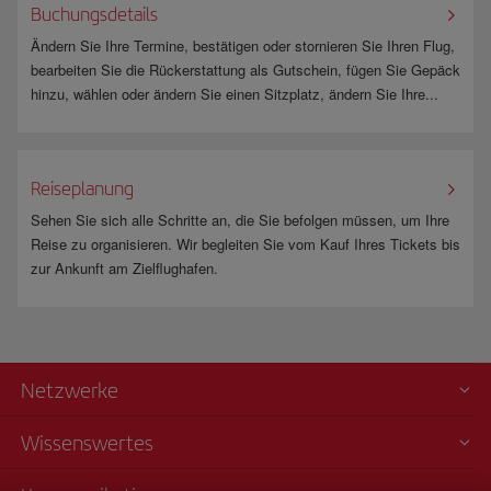
Buchungsdetails
Ändern Sie Ihre Termine, bestätigen oder stornieren Sie Ihren Flug,
bearbeiten Sie die Rückerstattung als Gutschein, fügen Sie Gepäck
hinzu, wählen oder ändern Sie einen Sitzplatz, ändern Sie Ihre...
Reiseplanung
Sehen Sie sich alle Schritte an, die Sie befolgen müssen, um Ihre
Reise zu organisieren. Wir begleiten Sie vom Kauf Ihres Tickets bis
zur Ankunft am Zielflughafen.
Netzwerke
Wissenswertes