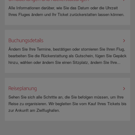
Alle Informationen darüber, wie Sie das Datum oder die Uhrzeit
Ihres Fluges ändern und Ihr Ticket zurückerstatten lassen können.
Buchungsdetails
Ändern Sie Ihre Termine, bestätigen oder stornieren Sie Ihren Flug,
bearbeiten Sie die Rückerstattung als Gutschein, fügen Sie Gepäck
hinzu, wählen oder ändern Sie einen Sitzplatz, ändern Sie Ihre...
Reiseplanung
Sehen Sie sich alle Schritte an, die Sie befolgen müssen, um Ihre
Reise zu organisieren. Wir begleiten Sie vom Kauf Ihres Tickets bis
zur Ankunft am Zielflughafen.