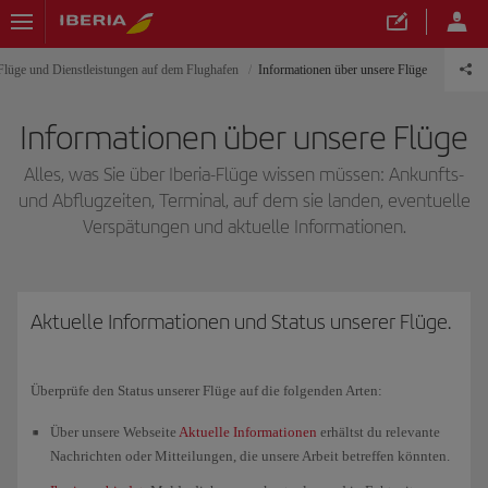
Flüge und Dienstleistungen auf dem Flughafen
Informationen über unsere Flüge
Informationen über unsere Flüge
Alles, was Sie über Iberia-Flüge wissen müssen: Ankunfts-
und Abflugzeiten, Terminal, auf dem sie landen, eventuelle
Verspätungen und aktuelle Informationen.
Aktuelle Informationen und Status unserer Flüge.
Überprüfe den Status unserer Flüge auf die folgenden Arten:
Über unsere Webseite
Aktuelle Informationen
erhältst du relevante
Nachrichten oder Mitteilungen, die unsere Arbeit betreffen könnten.