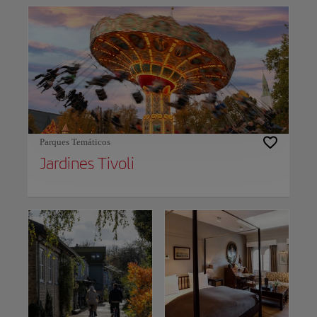
Parques Temáticos
Jardines Tivoli