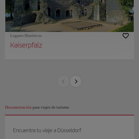
Lugares Históricos
Kaiserpfalz
Documentación
para viajes de turismo
Encuentra tu viaje a Düsseldorf