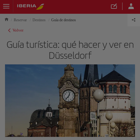
Reservar
Destinos
Guía de destinos
Volver
Guía turística: qué hacer y ver en
Düsseldorf