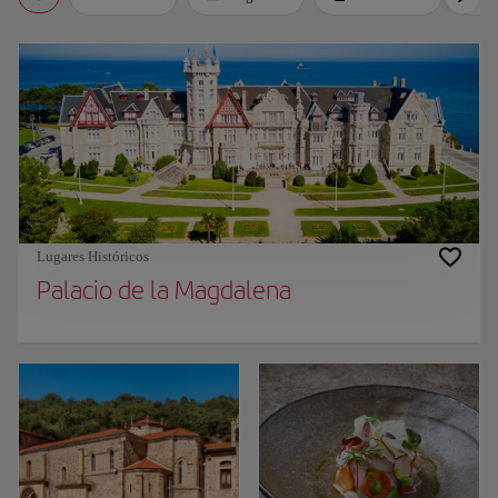
Lugares Históricos
Palacio de la Magdalena