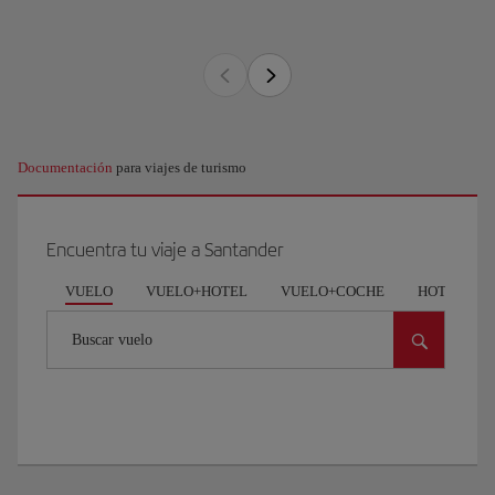
Documentación
para viajes de turismo
Encuentra tu viaje a Santander
VUELO
VUELO+HOTEL
VUELO+COCHE
HOTEL
Buscar vuelo