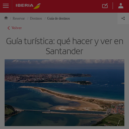
Reservar
Destinos
Guía de destinos
Volver
Guía turística: qué hacer y ver en
Santander