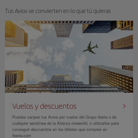
Tus Avios se convierten en lo que tú quieras
Vuelos y descuentos
Puedes canjear tus Avios por vuelos del Grupo Iberia o de
cualquier aerolínea de la Alianza oneworld, o utilizarlos para
conseguir descuentos en los billetes que compres en
Iberia.com