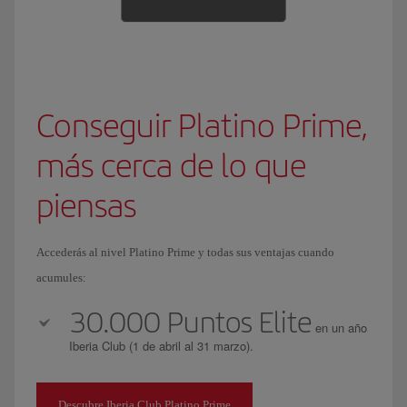
Conseguir Platino Prime,
más cerca de lo que
piensas
Accederás al nivel Platino Prime y todas sus ventajas cuando
acumules:
30.000 Puntos Elite
en un año
Iberia Club (1 de abril al 31 marzo).
Descubre Iberia Club Platino Prime