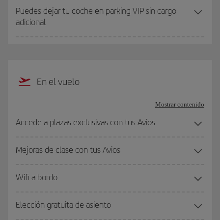
Puedes dejar tu coche en parking VIP sin cargo
adicional
En el vuelo
Mostrar contenido
Accede a plazas exclusivas con tus Avios
Mejoras de clase con tus Avios
Wifi a bordo
Elección gratuita de asiento