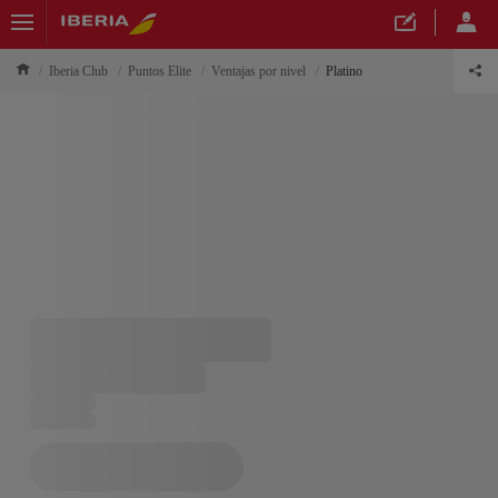
Iberia Club
Puntos Elite
Ventajas por nivel
Platino