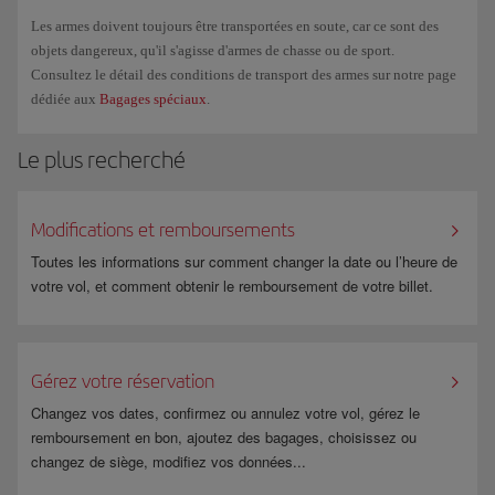
Les armes doivent toujours être transportées en soute, car ce sont des
objets dangereux, qu'il s'agisse d'armes de chasse ou de sport.
Consultez le détail des conditions de transport des armes sur notre page
dédiée aux
Bagages spéciaux
.
Le plus recherché
Modifications et remboursements
Toutes les informations sur comment changer la date ou l’heure de
votre vol, et comment obtenir le remboursement de votre billet.
Gérez votre réservation
Changez vos dates, confirmez ou annulez votre vol, gérez le
remboursement en bon, ajoutez des bagages, choisissez ou
changez de siège, modifiez vos données...