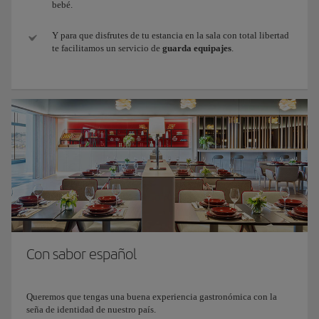
bebé.
Y para que disfrutes de tu estancia en la sala con total libertad
te facilitamos un servicio de
guarda equipajes
.
Con sabor español
Queremos que tengas una buena experiencia gastronómica con la
seña de identidad de nuestro país.