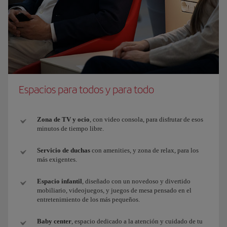
Espacios para todos y para todo
Zona de TV y ocio
, con video consola, para disfrutar de esos
minutos de tiempo libre.
Servicio de duchas
con amenities, y zona de relax, para los
más exigentes.
Espacio infantil
, diseñado con un novedoso y divertido
mobiliario, videojuegos, y juegos de mesa pensado en el
entretenimiento de los más pequeños.
Baby center
, espacio dedicado a la atención y cuidado de tu