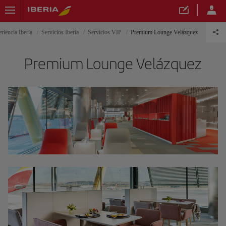
riencia Iberia
Servicios Iberia
Servicios VIP
Premium Lounge Velázquez
Premium Lounge Velázquez