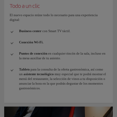
Todo a un clic
El nuevo espacio reúne todo lo necesario para una experiencia
digital:
Business center
con Smart TV táctil.
Conexión Wi-Fi.
Puntos de conexión
en cualquier rincón de la sala, incluso en
la mesa auxiliar de tu asiento.
Tablets
para la consulta de la oferta gastronómica, así como
un
asistente tecnológico
muy especial que te podrá mostrar el
menú del restaurante, la selección de vinos a tu disposición o
anunciar la hora en la que podrás degustar de los momentos
gastronómicos.