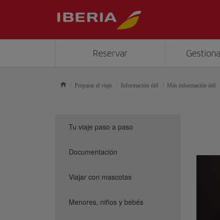
Reservar
Gestiona
Preparar el viaje
Información útil
Más información útil
Tu viaje paso a paso
Documentación
Viajar con mascotas
Menores, niños y bebés