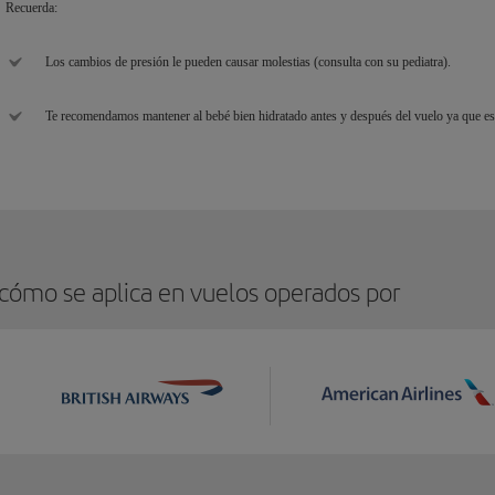
Recuerda:
Los cambios de presión le pueden causar molestias (consulta con su pediatra).
Te recomendamos mantener al bebé bien hidratado antes y después del vuelo ya que es 
 cómo se aplica en vuelos operados por