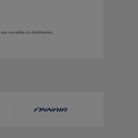
muy susceptible a la deshidratación.