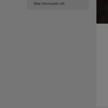
Más información útil