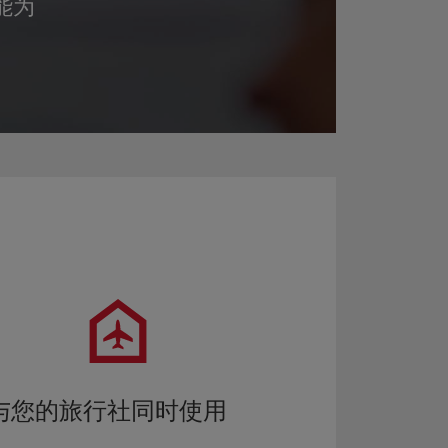
能为
与您的旅行社同时使用