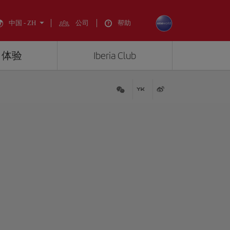
中国 - ZH
公司
帮助
ia 体验
Iberia Club