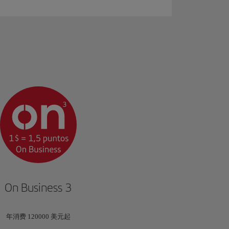
多
On Business 3
年消费 120000 美元起