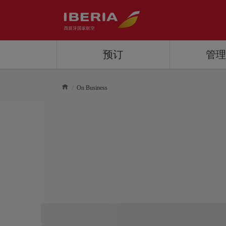
预订
管
On Business