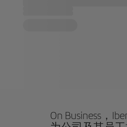
On Business，Ibe