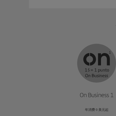
On Business 1
年消费 0 美元起