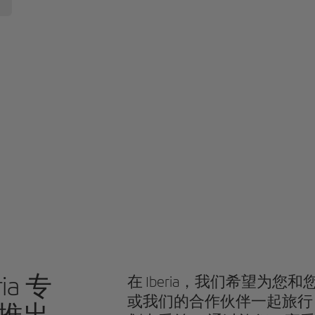
ria 专
在 Iberia，我们希望为
或我们的合作伙伴一起旅行