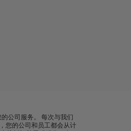
您和您的公司服务。 每次与我们
，您的公司和员工都会从计