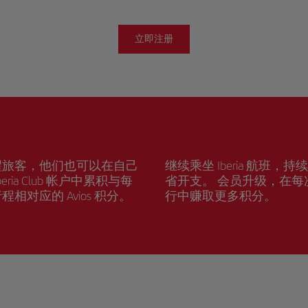
立即注册
醒旅客，他们也可以在自己
继续乘坐 Iberia 航班，持
beria Club 帐户中累积与每
省开支。 会员升级，在每
程相对应的 Avios 积分。
行中赚取更多积分。