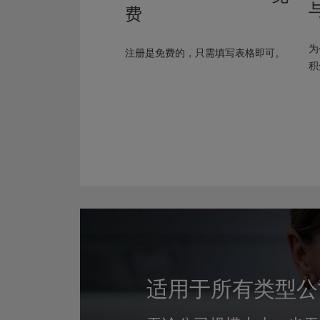
与
费
为
注册是免费的，只需填写表格即可。
积
适用于所有类型公