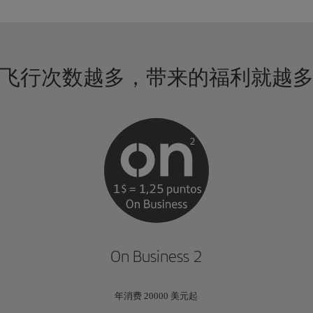
飞行次数越多，带来的福利就越
On Business 2
年消费 20000 美元起