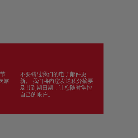
续节
不要错过我们的电子邮件更
次旅
新。 我们将向您发送积分摘要
及其到期日期，让您随时掌控
自己的帐户。