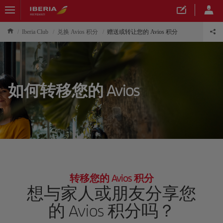
Iberia Club
兑换 Avios 积分
赠送或转让您的 Avios 积分
如何转移您的 Avios
转移您的 Avios 积分
想与家人或朋友分享您
的 Avios 积分吗？