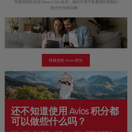
可将其转给任何 Iberia Club 会员，他们可用于机票或利用我们
的合作伙伴品牌。
转移您的 Avios 积分
还不知道使用 Avios 积分都
可以做些什么吗？