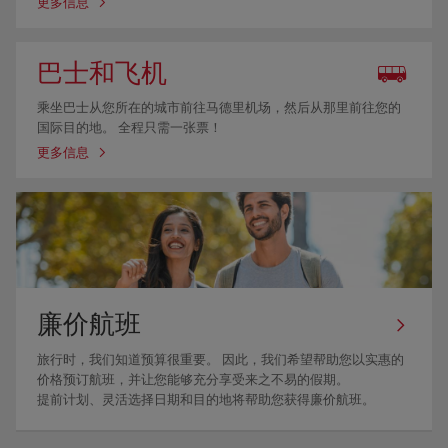
更多信息
巴士和飞机
乘坐巴士从您所在的城市前往马德里机场，然后从那里前往您的
国际目的地。 全程只需一张票！
更多信息
廉价航班
旅行时，我们知道预算很重要。 因此，我们希望帮助您以实惠的
价格预订航班，并让您能够充分享受来之不易的假期。
提前计划、灵活选择日期和目的地将帮助您获得廉价航班。