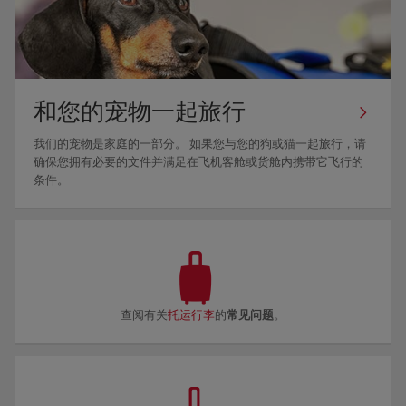
和您的宠物一起旅行
我们的宠物是家庭的一部分。 如果您与您的狗或猫一起旅行，请
确保您拥有必要的文件并满足在飞机客舱或货舱内携带它飞行的
条件。
查阅有关
托运行李
的
常见问题
。