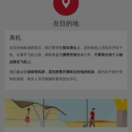
在目的地
离机
在目的地机场降落后，我们要求您
留在座位上
，直到机组人员指示开始下
机。在离开飞机之前，请检查是否
携带所有
随身行李，
不要将任何个人物
品留在飞机上
。
我们建议您
保留登机牌，直到您离开最终目的地的机场
，因为出于旅行管
制的原因，相关人员可能随时要求您出示它。