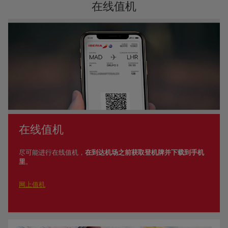
在线值机
在线值机
尽可能进行在线值机，
在到达机场之前获取登机牌并下载到手机
里
。
网上值机