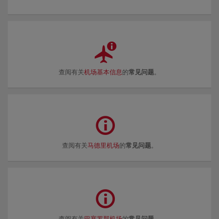
查阅有关
机场基本信息
的
常见问题
。
查阅有关
马德里机场
的
常见问题
。
查阅有关
巴塞罗那机场
的
常见问题
。