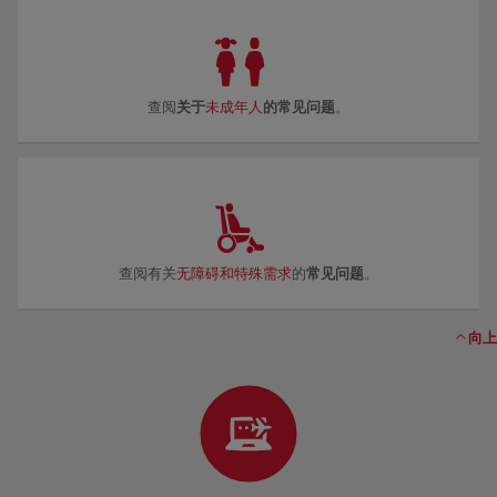
查阅
关于
未成年人
的常见问题
。
查阅有关
无障碍和特殊需求
的
常见问题
。
向上