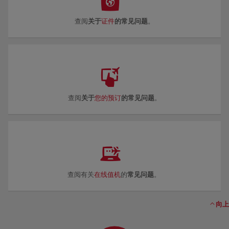
查阅
关于
证件
的常见问题
。
查阅
关于
您的预订
的常见问题
。
查阅有关
在线值机
的
常见问题
。
向上