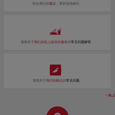
听从我们的
建议
，更舒适地旅行。
查阅关于
我们在机上提供的服务
的
常见问题解答
。
查阅关于
我们的舱位
的
常见问题
。
向上