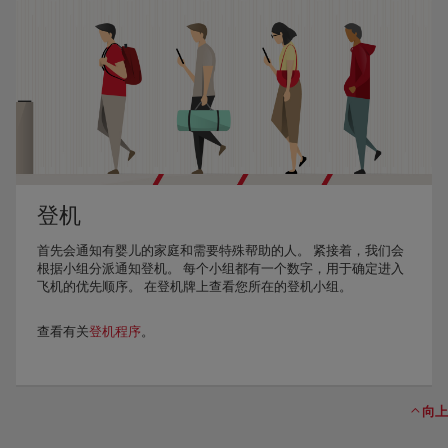
登机
首先会通知有婴儿的家庭和需要特殊帮助的人。 紧接着，我们会
根据小组分派通知登机。 每个小组都有一个数字，用于确定进入
飞机的优先顺序。 在登机牌上查看您所在的登机小组。
查看有关
登机程序
。
向上