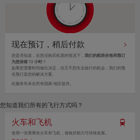
现在预订，稍后付款
您是否知道，在您没购买机票的情况下，
我们的航班价格和预订
为您保留 72 小时
？
如果您需要时间做出决定，但又不想失去旅行的机会，我们的预
先预订是您的解决方案。
此服务尚未在所有国家/地区提供。
您知道我们所有的飞行方式吗？
火车和飞机
使用一张票乘坐火车和飞机，省钱并助力可持续发展。