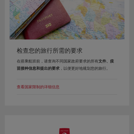
检查您的旅行所需的要求
在搭乘航班前，请查询不同国家政府要求的所有
文件、疫
苗接种信息和提出的要求
，以便更好地规划您的旅行。
查看国家限制的详细信息