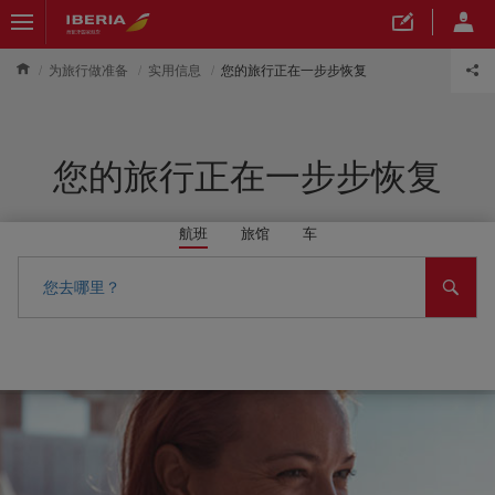
为旅行做准备
实用信息
您的旅行正在一步步恢复
您的旅行正在一步步恢复
航班
旅馆
车
您去哪里？