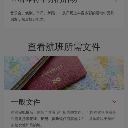
音乐会、戏剧、节日、舞蹈，…从日历上丰富多彩的活动中受到
启发，然后预订机票。
查看航班所需文件
一般文件
购买完
机票
后，别忘了查看飞行所需的文件。 可以在这里查看是
否需要携带
签证、护照、保险
或任何其他文件，具体取决于航班
的始发地和目的地。