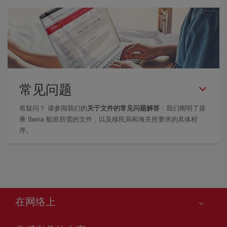
常见问题
有疑问？ 请参阅我们的
关于文件的常见问题解答
：我们阐明了搭
乘 Iberia 航班所需的文件，以及移民局和海关所要求的具体程
序。
在网络上