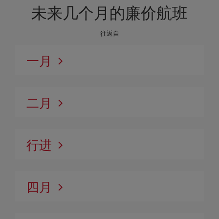
未来几个月的廉价航班
往返自
一月
二月
行进
四月