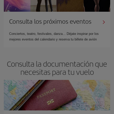
Consulta los próximos eventos
Conciertos, teatro, festivales, danza... Déjate inspirar por los
mejores eventos del calendario y reserva tu billete de avión
Consulta la documentación que
necesitas para tu vuelo