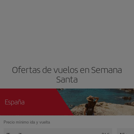
Ofertas de vuelos en Semana
Santa
España
Precio mínimo ida y vuelta