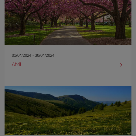
01/04/2024 - 30/04/2024
Abril