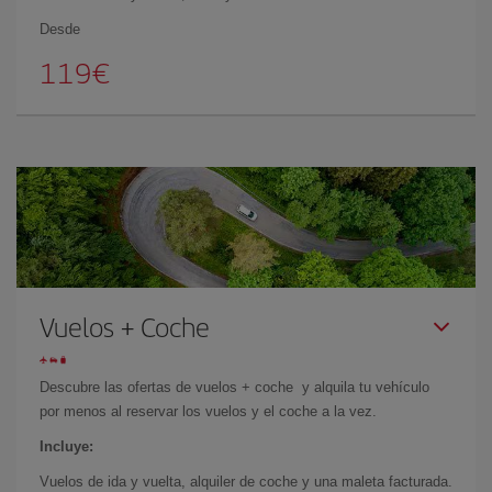
Desde
119€
Vuelos + Coche
Descubre las ofertas de vuelos + coche y alquila tu vehículo
por menos al reservar los vuelos y el coche a la vez.
Incluye:
Vuelos de ida y vuelta, alquiler de coche y una maleta facturada.