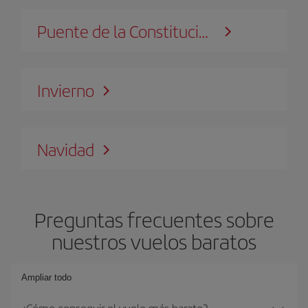
Puente de la Constitución
Invierno
Navidad
Preguntas frecuentes sobre
nuestros vuelos baratos
Ampliar todo
¿Cómo conseguir el vuelo más barato?