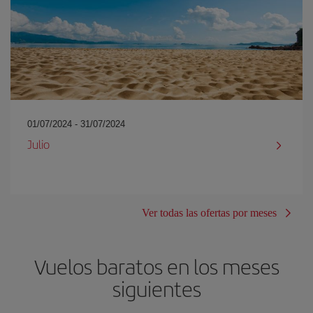
01/07/2024 - 31/07/2024
Julio
Ver todas las ofertas por meses
Vuelos baratos en los meses
siguientes