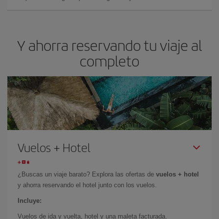
Y ahorra reservando tu viaje al
completo
Vuelos + Hotel
¿Buscas un viaje barato?
Explora las ofertas de
vuelos + hotel
y ahorra reservando el hotel junto con los vuelos.
Incluye:
Vuelos de ida y vuelta, hotel y una maleta facturada.