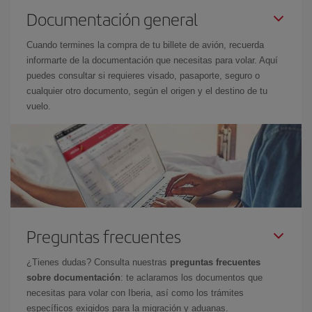
Documentación general
Cuando termines la compra de tu billete de avión, recuerda
informarte de la documentación que necesitas para volar. Aquí
puedes consultar si requieres visado, pasaporte, seguro o
cualquier otro documento, según el origen y el destino de tu
vuelo.
Preguntas frecuentes
¿Tienes dudas? Consulta nuestras
preguntas frecuentes
sobre documentación
: te aclaramos los documentos que
necesitas para volar con Iberia, así como los trámites
específicos exigidos para la migración y aduanas.