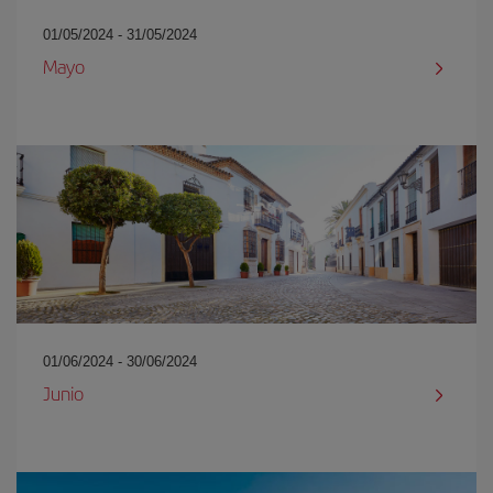
01/05/2024 - 31/05/2024
Mayo
01/06/2024 - 30/06/2024
Junio