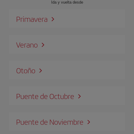
Ida y vuelta desde
Primavera
Verano
Otoño
Puente de Octubre
Puente de Noviembre