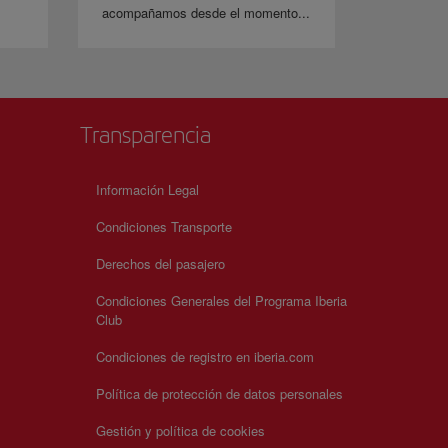
acompañamos desde el momento...
Transparencia
Información Legal
Condiciones Transporte
Derechos del pasajero
Condiciones Generales del Programa Iberia
Club
Condiciones de registro en iberia.com
Política de protección de datos personales
Gestión y política de cookies